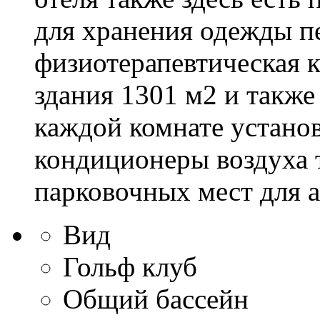
для хранения одежды п
физиотерапевтическая 
здания 1301 м2 и также
каждой комнате установ
кондиционеры воздуха т
парковочных мест для а
Вид
Гольф клуб
Общий бассейн