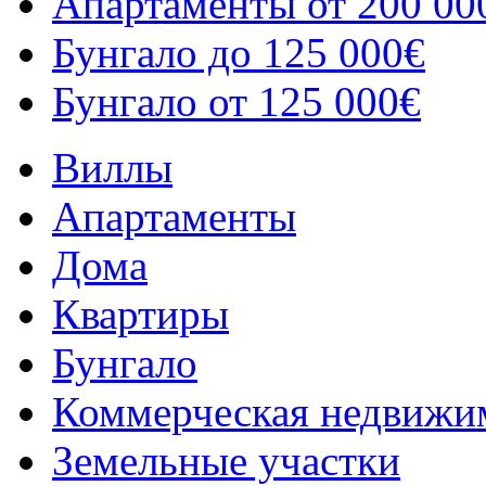
Апартаменты от 200 00
Бунгало до 125 000€
Бунгало от 125 000€
Виллы
Апартаменты
Дома
Квартиры
Бунгало
Коммерческая недвижи
Земельные участки