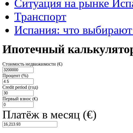
Ситуация на рынке Исп
Транспорт
Испания: что выбирают
Ипотечный калькулято
Стоимость недвижимости (€)
Процент (%)
Credit period (год)
Первый взнос (€)
Платёж в месяц (€)