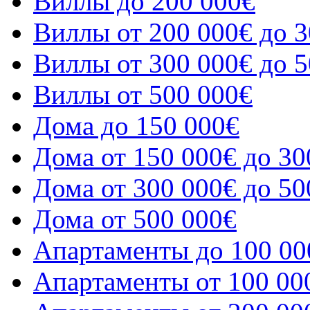
Виллы до 200 000€
Виллы от 200 000€ до 3
Виллы от 300 000€ до 5
Виллы от 500 000€
Дома до 150 000€
Дома от 150 000€ до 30
Дома от 300 000€ до 50
Дома от 500 000€
Апартаменты до 100 00
Апартаменты от 100 00