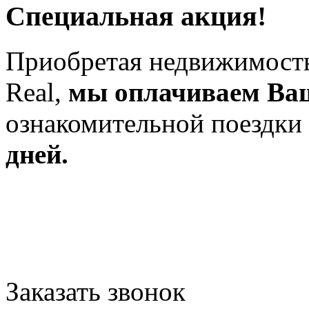
Специальная акция!
Приобретая недвижимость
Real,
мы оплачиваем Ва
ознакомительной поездки
дней.
Заказать звонок