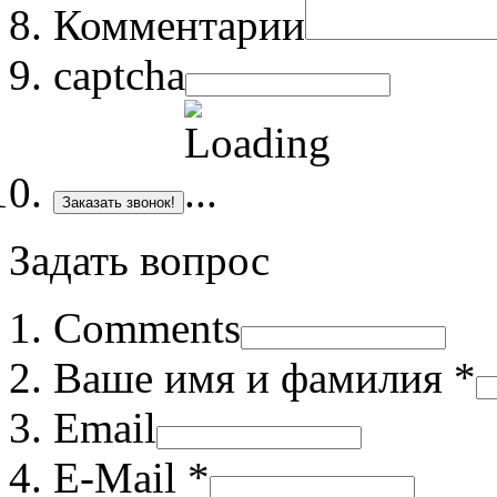
Комментарии
captcha
Заказать звонок!
Задать вопрос
Comments
Ваше имя и фамилия *
Email
E-Mail *