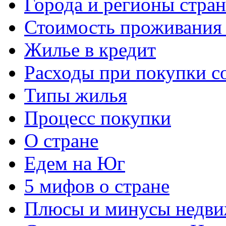
Города и регионы стра
Стоимость проживания 
Жилье в кредит
Расходы при покупки с
Типы жилья
Процесс покупки
О стране
Едем на Юг
5 мифов о стране
Плюсы и минусы недви