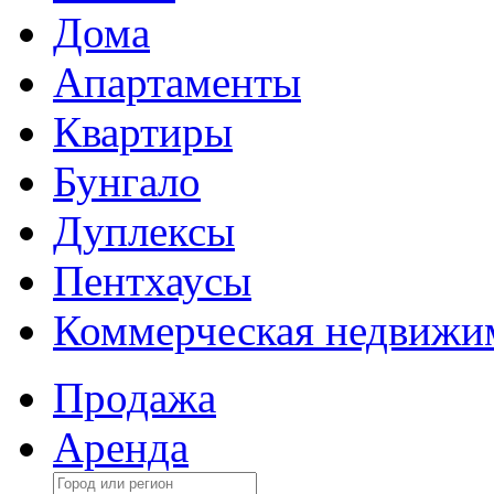
Дома
Апартаменты
Квартиры
Бунгало
Дуплексы
Пентхаусы
Коммерческая недвижи
Продажа
Аренда