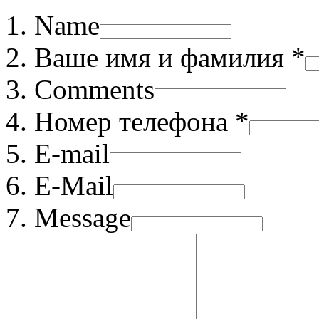
Name
Ваше имя и фамилия *
Comments
Номер телефона *
E-mail
E-Mail
Message