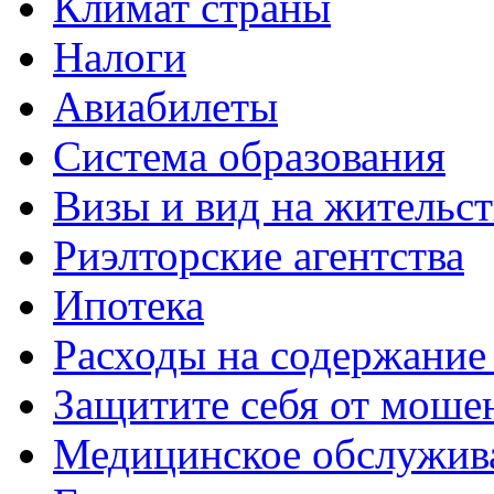
Климат страны
Налоги
Авиабилеты
Система образования
Визы и вид на жительс
Риэлторские агентства
Ипотека
Расходы на содержание
Защитите себя от моше
Медицинское обслужив