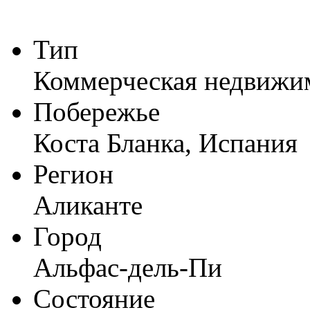
Тип
Коммерческая недвижи
Побережье
Коста Бланка, Испания
Регион
Аликанте
Город
Альфас-дель-Пи
Состояние