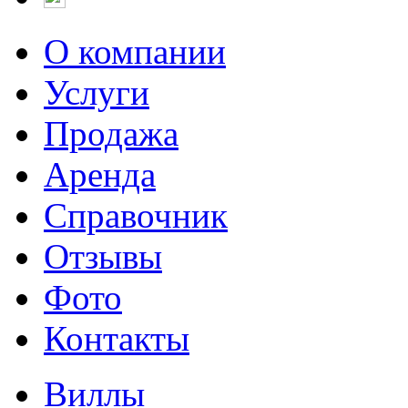
О компании
Услуги
Продажа
Аренда
Справочник
Отзывы
Фото
Контакты
Виллы