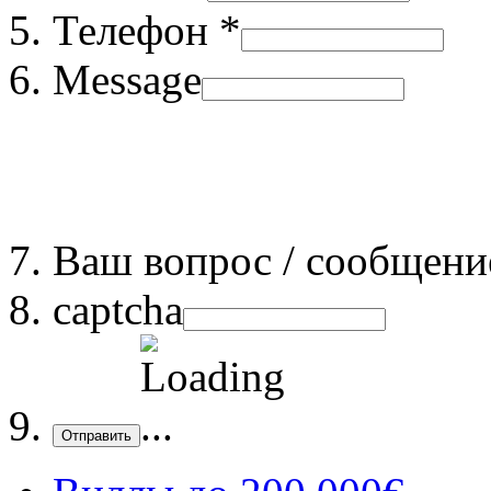
Телефон *
Message
Ваш вопрос / сообщени
captcha
Отправить