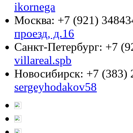
ikornega
Москва:
+7 (921) 34843
проезд, д.16
Санкт-Петербург:
+7 (9
villareal.spb
Новосибирск:
+7 (383)
sergeyhodakov58