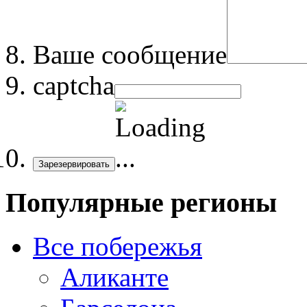
Ваше сообщение
captcha
Зарезервировать
Популярные регионы
Все побережья
Аликанте