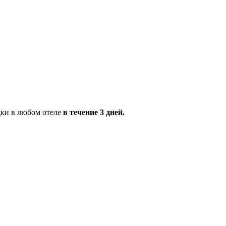
дки в любом отеле
в течение 3 дней.