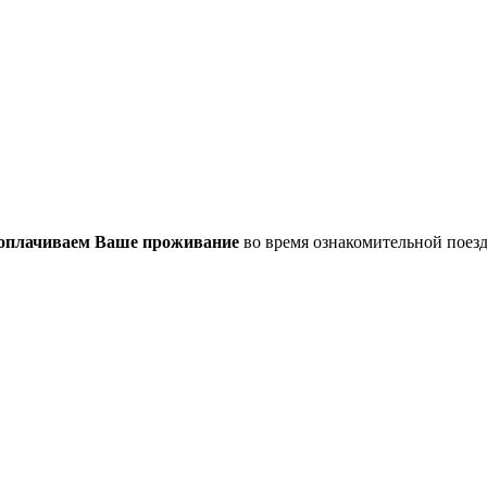
оплачиваем Ваше проживание
во время ознакомительной поез