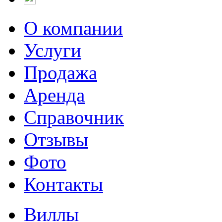
О компании
Услуги
Продажа
Аренда
Справочник
Отзывы
Фото
Контакты
Виллы