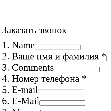
Заказать звонок
Name
Ваше имя и фамилия *
Comments
Номер телефона *
E-mail
E-Mail