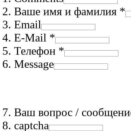
Ваше имя и фамилия *
Email
E-Mail *
Телефон *
Message
Ваш вопрос / сообщени
captcha