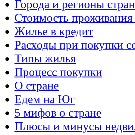
Города и регионы стра
Стоимость проживания 
Жилье в кредит
Расходы при покупки с
Типы жилья
Процесс покупки
О стране
Едем на Юг
5 мифов о стране
Плюсы и минусы недви