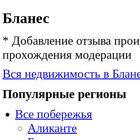
Бланес
*
Добавление отзыва прои
прохождения модерации
Вся недвижимость в Блан
Популярные регионы
Все побережья
Аликанте