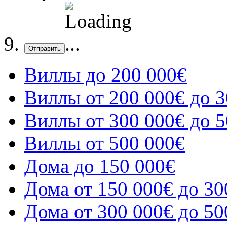
Отправить
Виллы до 200 000€
Виллы от 200 000€ до 3
Виллы от 300 000€ до 5
Виллы от 500 000€
Дома до 150 000€
Дома от 150 000€ до 30
Дома от 300 000€ до 50