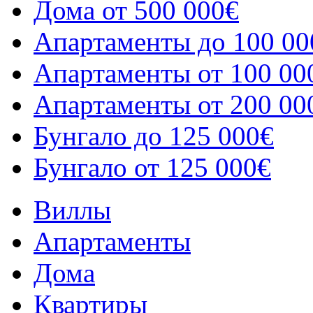
Дома от 500 000€
Апартаменты до 100 00
Апартаменты от 100 00
Апартаменты от 200 00
Бунгало до 125 000€
Бунгало от 125 000€
Виллы
Апартаменты
Дома
Квартиры