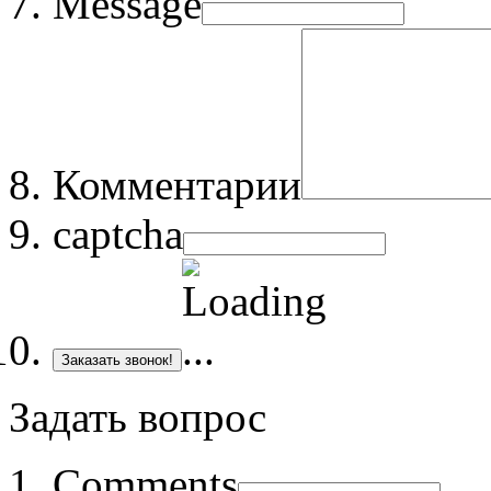
Message
Комментарии
captcha
Заказать звонок!
Задать вопрос
Comments