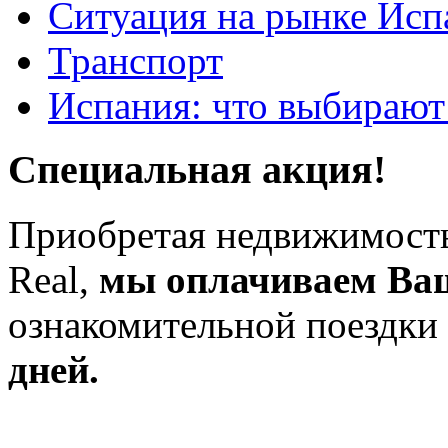
Ситуация на рынке Исп
Транспорт
Испания: что выбирают
Специальная акция!
Приобретая недвижимость
Real,
мы оплачиваем Ва
ознакомительной поездки
дней.