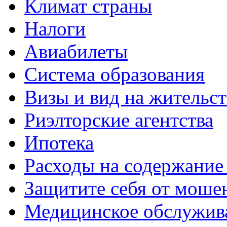
Климат страны
Налоги
Авиабилеты
Система образования
Визы и вид на жительс
Риэлторские агентства
Ипотека
Расходы на содержание
Защитите себя от моше
Медицинское обслужив