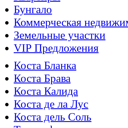
Бунгало
Коммерческая недвижи
Земельные участки
VIP Предложения
Коста Бланка
Коста Брава
Коста Калида
Коста де ла Лус
Коста дель Соль