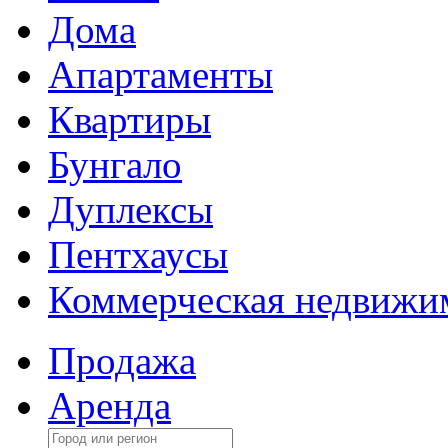
Дома
Апартаменты
Квартиры
Бунгало
Дуплексы
Пентхаусы
Коммерческая недвижи
Продажа
Аренда