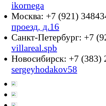
ikornega
Москва:
+7 (921) 34843
проезд, д.16
Санкт-Петербург:
+7 (9
villareal.spb
Новосибирск:
+7 (383)
sergeyhodakov58