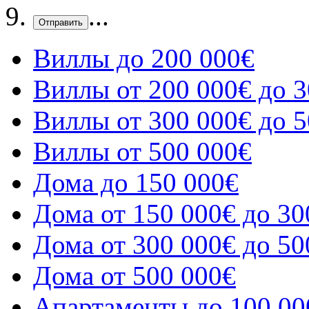
Отправить
Виллы до 200 000€
Виллы от 200 000€ до 3
Виллы от 300 000€ до 5
Виллы от 500 000€
Дома до 150 000€
Дома от 150 000€ до 30
Дома от 300 000€ до 50
Дома от 500 000€
Апартаменты до 100 00