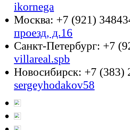
ikornega
Москва:
+7 (921) 34843
проезд, д.16
Санкт-Петербург:
+7 (9
villareal.spb
Новосибирск:
+7 (383)
sergeyhodakov58