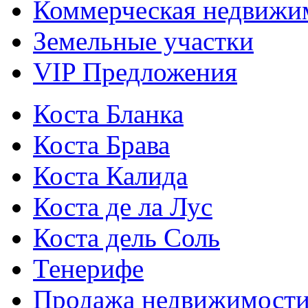
Коммерческая недвижи
Земельные участки
VIP Предложения
Коста Бланка
Коста Брава
Коста Калида
Коста де ла Лус
Коста дель Соль
Тенерифе
Продажа недвижимост