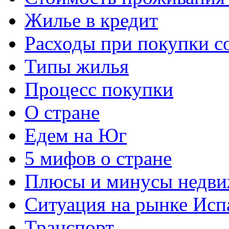
Жилье в кредит
Расходы при покупки с
Типы жилья
Процесс покупки
О стране
Едем на Юг
5 мифов о стране
Плюсы и минусы недви
Ситуация на рынке Исп
Транспорт