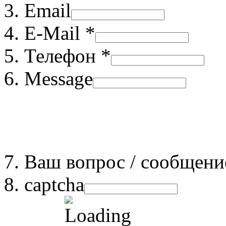
Email
E-Mail *
Телефон *
Message
Ваш вопрос / сообщени
captcha