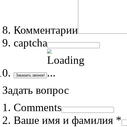
Комментарии
captcha
Заказать звонок!
Задать вопрос
Comments
Ваше имя и фамилия *