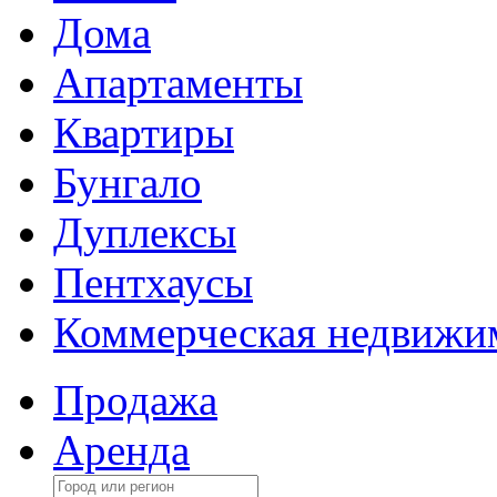
Дома
Апартаменты
Квартиры
Бунгало
Дуплексы
Пентхаусы
Коммерческая недвижи
Продажа
Аренда