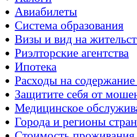
Авиабилеты
Система образования
Визы и вид на жительс
Риэлторские агентства
Ипотека
Расходы на содержание
Защитите себя от моше
Медицинское обслужив
Города и регионы стра
Стоимость проживания 