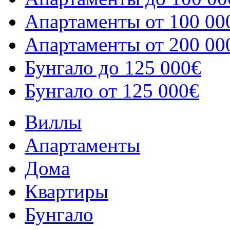
Апартаменты от 100 00
Апартаменты от 200 00
Бунгало до 125 000€
Бунгало от 125 000€
Виллы
Апартаменты
Дома
Квартиры
Бунгало