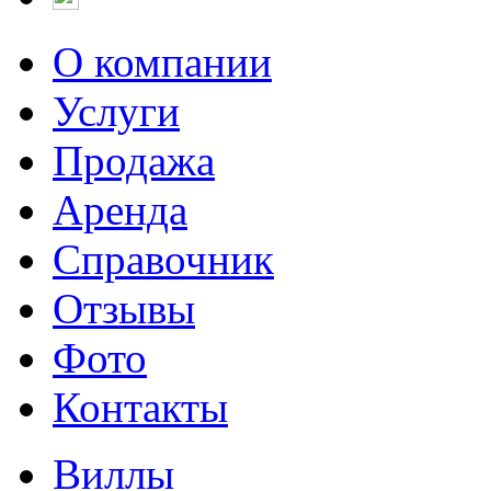
О компании
Услуги
Продажа
Аренда
Справочник
Отзывы
Фото
Контакты
Виллы