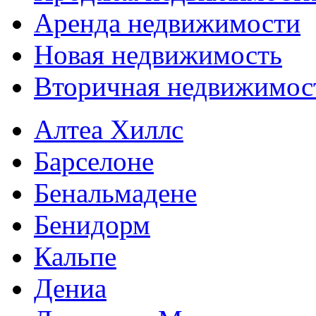
Аренда недвижимости
Новая недвижимость
Вторичная недвижимос
Алтеа Хиллс
Барселоне
Бенальмадене
Бенидорм
Кальпе
Дениа