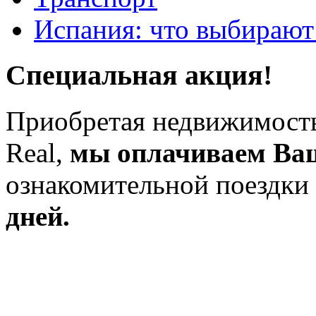
Испания: что выбирают
Специальная акция!
Приобретая недвижимость
Real,
мы оплачиваем Ва
ознакомительной поездки
дней.