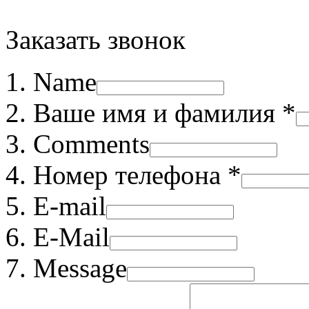
Заказать звонок
Name
Ваше имя и фамилия *
Comments
Номер телефона *
E-mail
E-Mail
Message