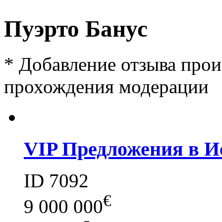
Пуэрто Банус
*
Добавление отзыва прои
прохождения модерации
VIP Предложения в И
ID 7092
€
9 000 000