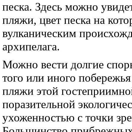
песка. Здесь можно увиде
пляжи, цвет песка на кот
вулканическим происхожд
архипелага.
Можно вести долгие спор
того или иного побережья
пляжи этой гостеприимно
поразительной экологичес
ухоженностью с точки зре
Большинство прибрежных