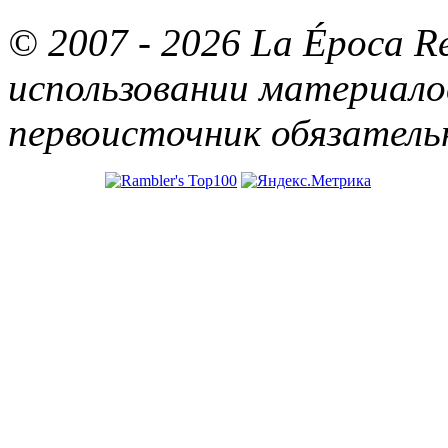
© 2007 - 2026 La Época R
использовании материалов
первоисточник обязатель