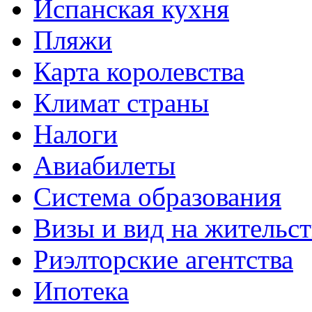
Испанская кухня
Пляжи
Карта королевства
Климат страны
Налоги
Авиабилеты
Система образования
Визы и вид на жительс
Риэлторские агентства
Ипотека