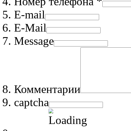
Номер телефона *
E-mail
E-Mail
Message
Комментарии
captcha