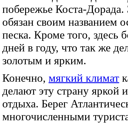
побережье Коста-Дорада. 
обязан своим названием о
песка. Кроме того, здесь
дней в году, что так же де
золотым и ярким.
Конечно,
мягкий климат
к
делают эту страну яркой 
отдыха. Берег Атлантичес
многочисленными туриста