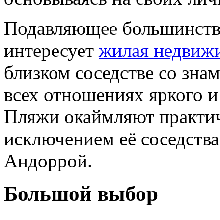
Подавляющее большинство
интересует
жилая недвиж
близком соседстве со зна
всех отношениях яркого и
Пляжи окаймляют практич
исключением её соседства
Андоррой.
Большой выбор