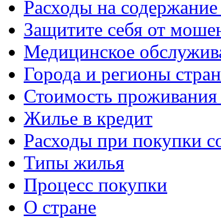
Расходы на содержание
Защитите себя от моше
Медицинское обслужив
Города и регионы стра
Стоимость проживания 
Жилье в кредит
Расходы при покупки с
Типы жилья
Процесс покупки
О стране