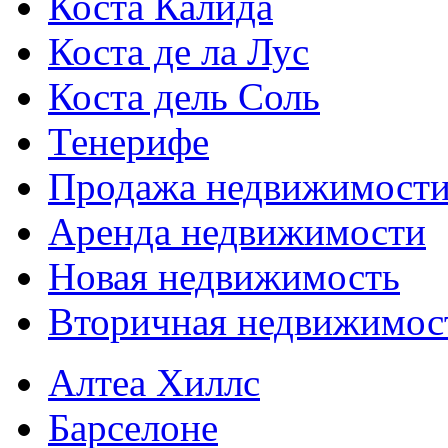
Коста Калида
Коста де ла Лус
Коста дель Соль
Тенерифе
Продажа недвижимост
Аренда недвижимости
Новая недвижимость
Вторичная недвижимос
Алтеа Хиллс
Барселоне