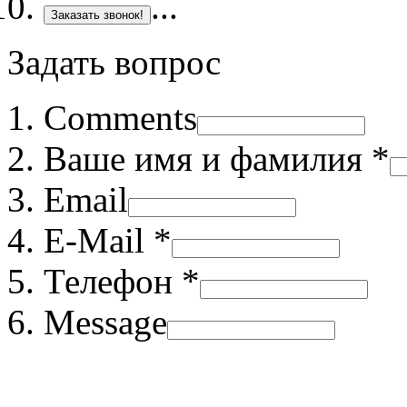
Заказать звонок!
Задать вопрос
Comments
Ваше имя и фамилия *
Email
E-Mail *
Телефон *
Message