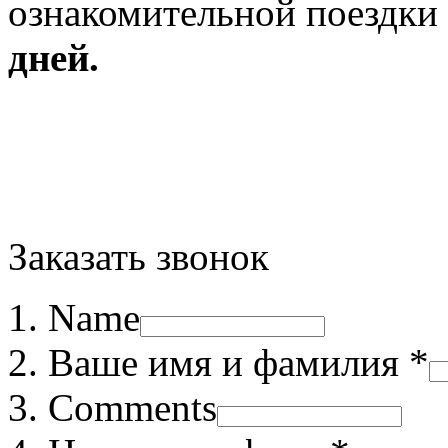
ознакомительной поездки
дней.
Заказать звонок
Name
Ваше имя и фамилия *
Comments