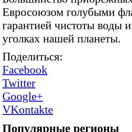
Евросоюзом голубыми фла
гарантией чистоты воды и
уголках нашей планеты.
Поделиться:
Facebook
Twitter
Google+
VKontakte
Популярные регионы