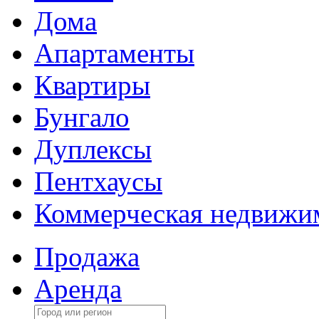
Дома
Апартаменты
Квартиры
Бунгало
Дуплексы
Пентхаусы
Коммерческая недвижи
Продажа
Аренда