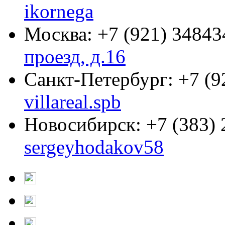
ikornega
Москва:
+7 (921) 34843
проезд, д.16
Санкт-Петербург:
+7 (9
villareal.spb
Новосибирск:
+7 (383)
sergeyhodakov58