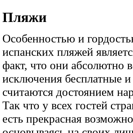
Пляжи
Особенностью и гордост
испанских пляжей являетс
факт, что они абсолютно в
исключения бесплатные и
считаются достоянием нар
Так что у всех гостей стр
есть прекрасная возможн
основываясь на своих лич