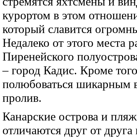
стремятся яхтсмены и ви
курортом в этом отношени
который славится огромн
Недалеко от этого места 
Пиренейского полуострова
– город Кадис. Кроме тог
полюбоваться шикарным в
пролив.
Канарские острова и пляж
отличаются друг от друга