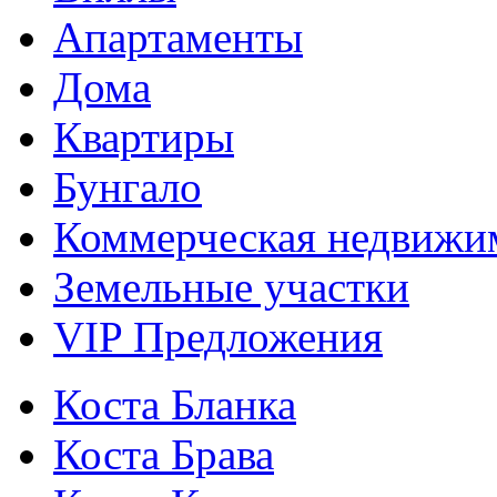
Апартаменты
Дома
Квартиры
Бунгало
Коммерческая недвижи
Земельные участки
VIP Предложения
Коста Бланка
Коста Брава