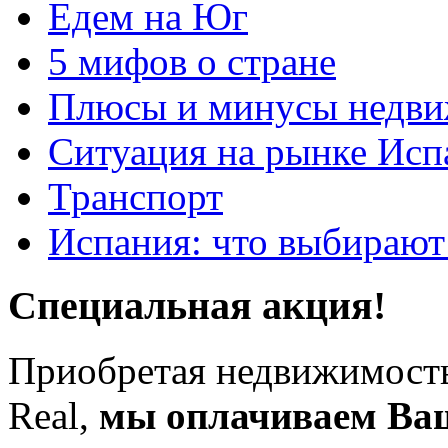
Едем на Юг
5 мифов о стране
Плюсы и минусы недви
Ситуация на рынке Исп
Транспорт
Испания: что выбирают
Специальная акция!
Приобретая недвижимость
Real,
мы оплачиваем Ва