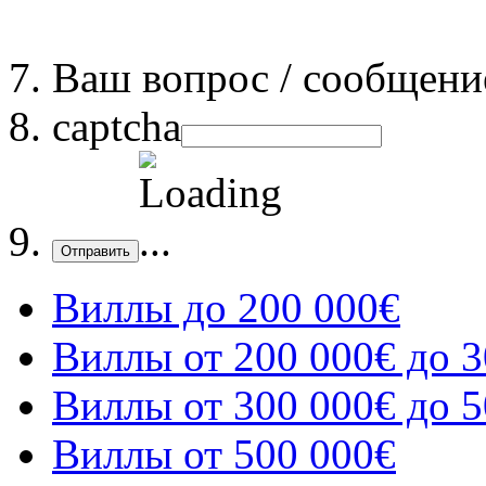
Ваш вопрос / сообщени
captcha
Отправить
Виллы до 200 000€
Виллы от 200 000€ до 3
Виллы от 300 000€ до 5
Виллы от 500 000€