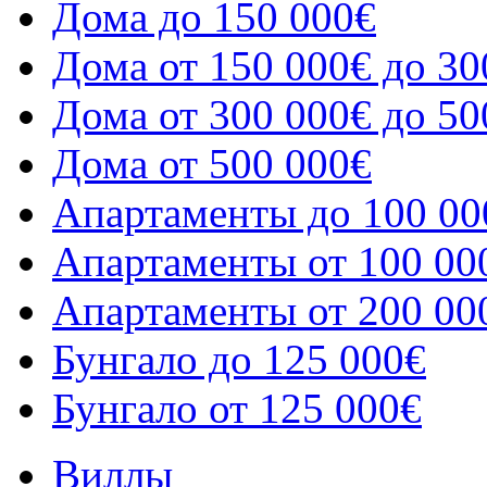
Дома до 150 000€
Дома от 150 000€ до 30
Дома от 300 000€ до 50
Дома от 500 000€
Апартаменты до 100 00
Апартаменты от 100 00
Апартаменты от 200 00
Бунгало до 125 000€
Бунгало от 125 000€
Виллы