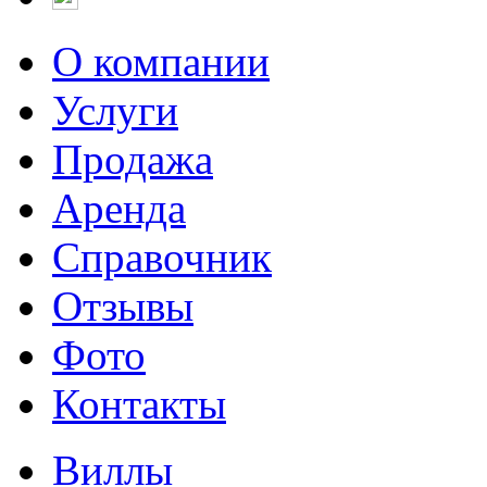
О компании
Услуги
Продажа
Аренда
Справочник
Отзывы
Фото
Контакты
Виллы