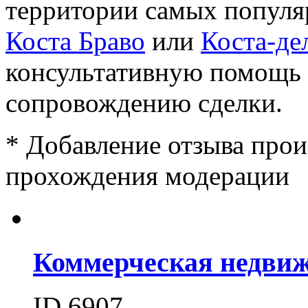
территории самых попул
Коста Браво
или
Коста-де
консультативную помощь 
сопровождению сделки.
*
Добавление отзыва прои
прохождения модерации
Коммерческая недвиж
ID 6907