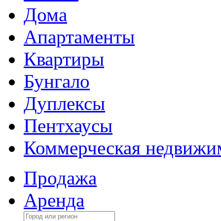
Дома
Апартаменты
Квартиры
Бунгало
Дуплексы
Пентхаусы
Коммерческая недвижи
Продажа
Аренда