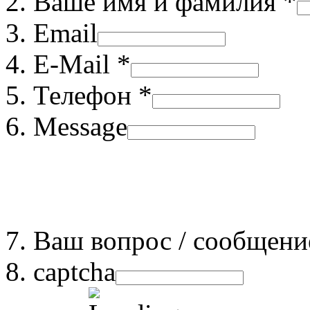
Ваше имя и фамилия *
Email
E-Mail *
Телефон *
Message
Ваш вопрос / сообщени
captcha