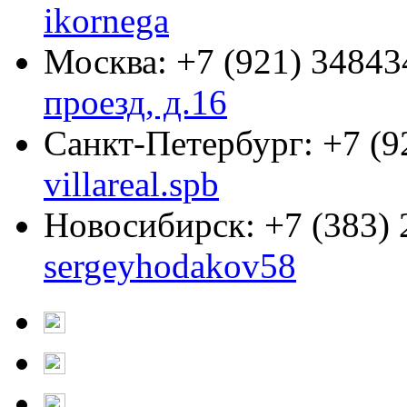
ikornega
Москва:
+7 (921) 34843
проезд, д.16
Санкт-Петербург:
+7 (9
villareal.spb
Новосибирск:
+7 (383)
sergeyhodakov58