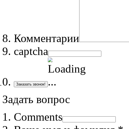
Комментарии
captcha
Заказать звонок!
Задать вопрос
Comments