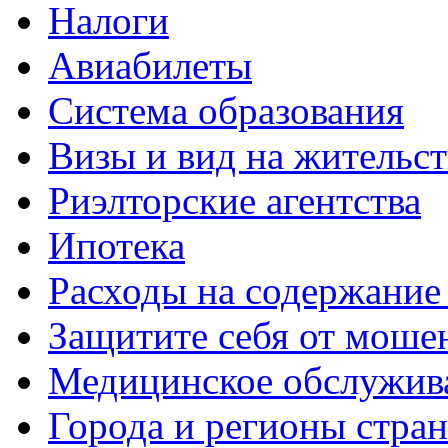
Налоги
Авиабилеты
Система образования
Визы и вид на жительс
Риэлторские агентства
Ипотека
Расходы на содержание
Защитите себя от моше
Медицинское обслужив
Города и регионы стра