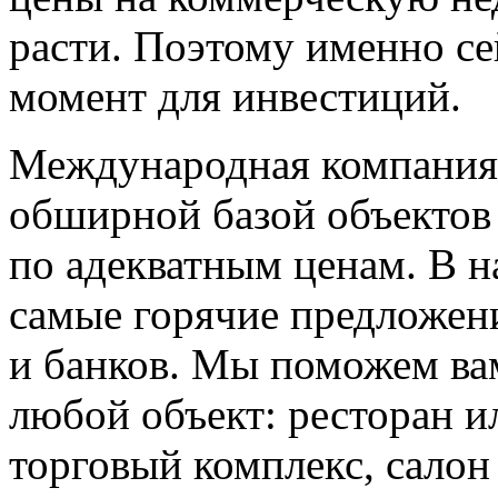
расти. Поэтому именно с
момент для инвестиций.
Международная компания 
обширной базой объектов
по адекватным ценам. В н
самые горячие предложен
и банков. Мы поможем ва
любой объект: ресторан и
торговый комплекс, салон