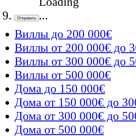
Отправить
Виллы до 200 000€
Виллы от 200 000€ до 3
Виллы от 300 000€ до 5
Виллы от 500 000€
Дома до 150 000€
Дома от 150 000€ до 30
Дома от 300 000€ до 50
Дома от 500 000€