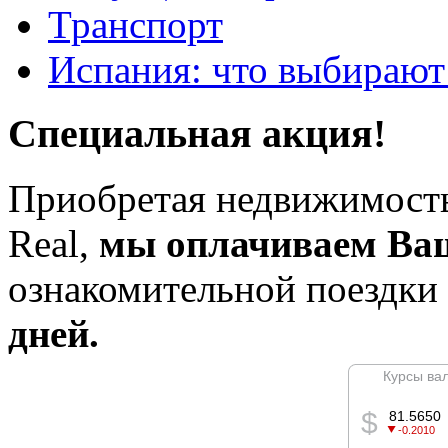
Транспорт
Испания: что выбирают
Специальная акция!
Приобретая недвижимость
Real,
мы оплачиваем Ва
ознакомительной поездки
дней.