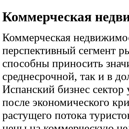
Коммерческая недв
Коммерческая недвижимо
перспективный сегмент ры
способны приносить знач
среднесрочной, так и в д
Испанский бизнес сектор
после экономического кри
растущего потока туристо
цены на коммерческую н