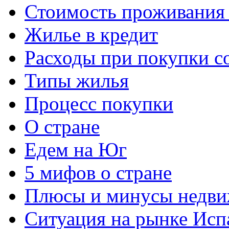
Стоимость проживания 
Жилье в кредит
Расходы при покупки с
Типы жилья
Процесс покупки
О стране
Едем на Юг
5 мифов о стране
Плюсы и минусы недви
Ситуация на рынке Исп