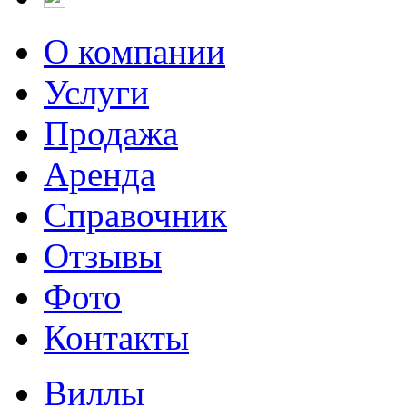
О компании
Услуги
Продажа
Аренда
Справочник
Отзывы
Фото
Контакты
Виллы