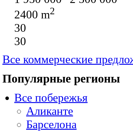
2
2400 m
30
30
Все коммерческие предло
Популярные регионы
Все побережья
Аликанте
Барселона