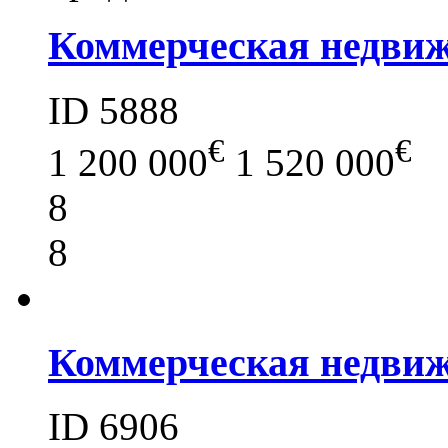
Коммерческая недви
ID 5888
€
€
1 200 000
1 520 000
8
8
Коммерческая недвиж
ID 6906