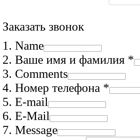
Заказать звонок
Name
Ваше имя и фамилия *
Comments
Номер телефона *
E-mail
E-Mail
Message