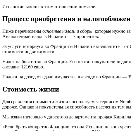
Испанские законы в этом отношении помягче.
Процесс приобретения и налогообложен
Ниже перечислены
основные налоги и сборы
, которые нужно з
Аналогичный налог в Испании — 7 процентов.
За услуги нотариуса во Франции и Испании вы заплатите – от 
стоимости недвижимости.
Налог на богатство во Франции. Его платят покупатели недвижи
составит 12160 евро.
Налоги на доход от сдачи имущества в аренду во Франции — 3
Стоимость жизни
Для сравнения стоимости жизни воспользуемся сервисом Numb
дороже. Однако и покупательная способность населения там вы
Мы взяли интервью у директора департамента продаж Кирилла
«Если брать конкретно Францию, то она Испании не конкурент