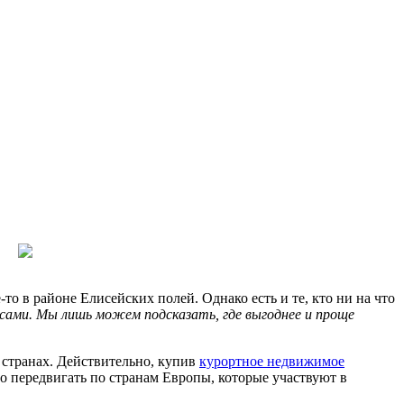
о в районе Елисейских полей. Однако есть и те, кто ни на что
ами. Мы лишь можем подсказать, где выгоднее и проще
 странах. Действительно, купив
курортное недвижимое
о передвигать по странам Европы, которые участвуют в