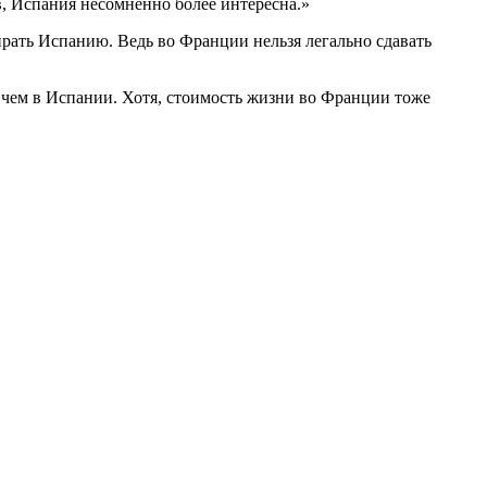
, Испания несомненно более интересна.»
бирать Испанию. Ведь во Франции нельзя легально сдавать
, чем в Испании. Хотя, стоимость жизни во Франции тоже