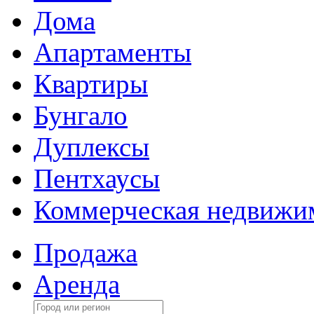
Дома
Апартаменты
Квартиры
Бунгало
Дуплексы
Пентхаусы
Коммерческая недвижи
Продажа
Аренда