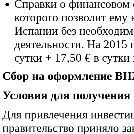
Справки о финансовом с
которого позволит ему
Испании без необходим
деятельности. На 2015 г
сутки + 17,50 € в сутк
Сбор на оформление ВНЖ
Условия для получения 
Для привлечения инвестиц
правительство приняло за