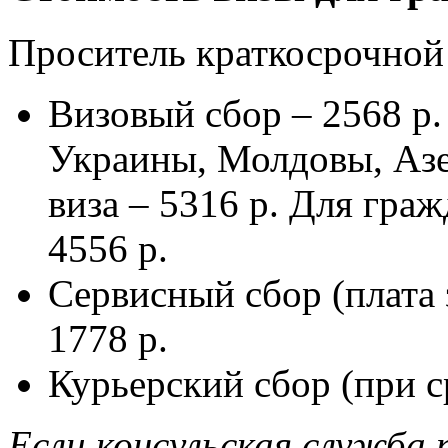
Проситель краткосрочной
Визовый сбор – 2568 р.
Украины, Молдовы, Азе
виза – 5316 р. Для гра
4556 р.
Сервисный сбор (плата 
1778 р.
Курьерский сбор (при с
Если консульская служба 