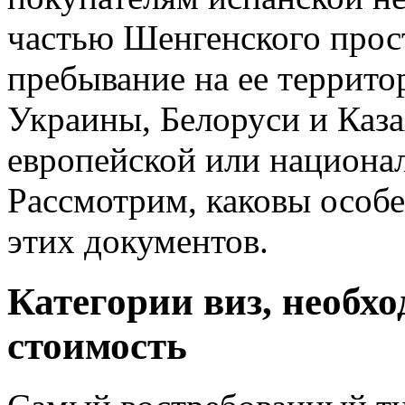
частью Шенгенского прост
пребывание на ее террито
Украины, Белоруси и Каза
европейской или национал
Рассмотрим, каковы особ
этих документов.
Категории виз, необх
стоимость