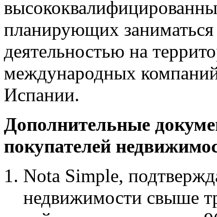
высококвалифицированных
планирующих заниматься 
деятельностью на террито
международных компаний,
Испании.
Дополнительные докуме
покупателей недвижимо
Nota Simple, подтверж
недвижимости свыше т