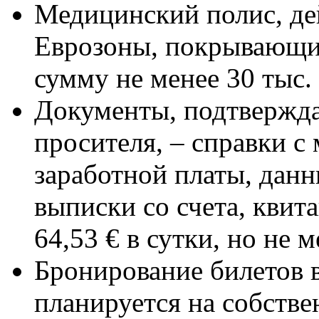
Медицинский полис, де
Еврозоны, покрывающи
сумму не менее 30 тыс. 
Документы, подтвержд
просителя, – справки с
заработной платы, дан
выписки со счета, квит
64,53 € в сутки, но не м
Бронирование билетов в
планируется на собств