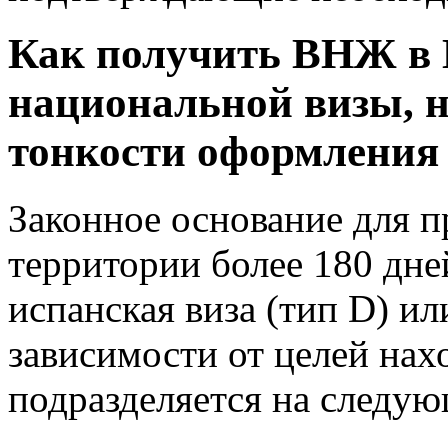
Как получить ВНЖ в 
национальной визы, 
тонкости оформления
Законное основание для п
территории более 180 дне
испанская виза (тип D) ил
зависимости от целей на
подразделяется на следу