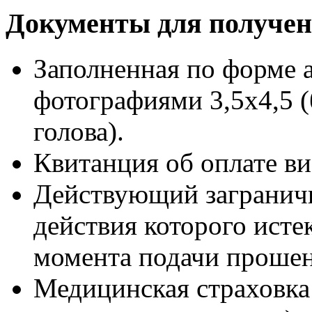
Документы для получе
Заполненная по форме 
фотографиями 3,5х4,5 
голова).
Квитанция об оплате ви
Действующий заграничн
действия которого истек
момента подачи прошен
Медицинская страховка