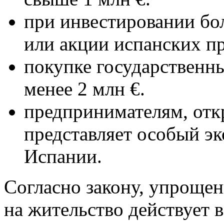
при инвестировании бол
или акции испанских п
покупке государственн
менее 2 млн €.
предпринимателям, отк
представляет особый э
Испании.
Согласно закону, упрощен
на жительство действует 