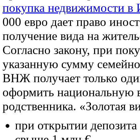
покупка недвижимости в
000 евро дает право инос
получение вида на житель
Согласно закону, при пок
указанную сумму семейно
ВНЖ получает только один
оформить национальную в
родственника. «Золотая ви
при открытии депозита 
свыше 1 млн €.