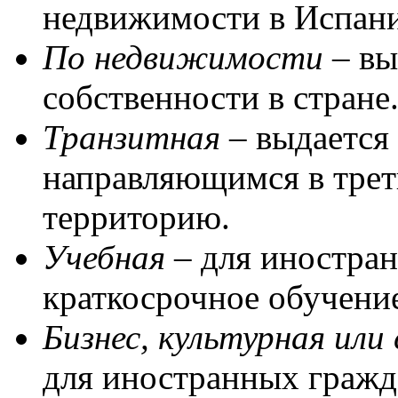
недвижимости в Испан
По недвижимости
– вы
собственности в стране
Транзитная
– выдается
направляющимся в трет
территорию.
Учебная
– для иностра
краткосрочное обучени
Бизнес, культурная ил
для иностранных гражд