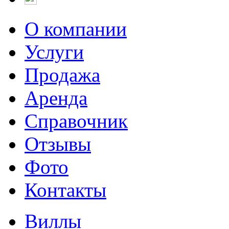
О компании
Услуги
Продажа
Аренда
Справочник
Отзывы
Фото
Контакты
Виллы