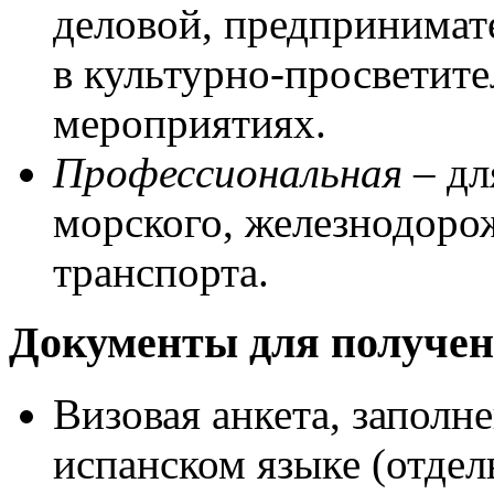
деловой, предпринимат
в культурно-просветит
мероприятиях.
Профессиональная
– дл
морского, железнодоро
транспорта.
Документы для получе
Визовая анкета, заполн
испанском языке (отдел