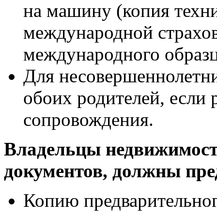
на машину (копия техни
международной страхов
международного образц
Для несовершеннолетни
обоих родителей, если 
сопровождения.
Владельцы недвижимос
документов, должны пре
Копию предварительног