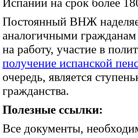
Испании на срок более 18
Постоянный ВНЖ наделяет
аналогичными гражданам 
на работу, участие в поли
получение испанской пен
очередь, является ступен
гражданства.
Полезные ссылки:
Все документы, необходи