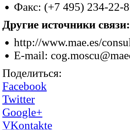
Факс: (+7 495) 234-22-
Другие источники связи:
http://www.mae.es/consu
E-mail: cog.moscu@mae
Поделиться:
Facebook
Twitter
Google+
VKontakte