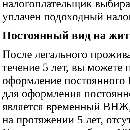
налогоплательщик выбирае
уплачен подоходный налог
Постоянный вид на жит
После легального прожив
течение 5 лет, вы можете 
оформление постоянного
для оформления постоянн
является временный ВНЖ,
на протяжении 5 лет, отсу