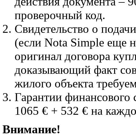
действия документа – 9
проверочный код.
Свидетельство о подач
(если Nota Simple еще 
оригинал договора куп
доказывающий факт сов
жилого объекта требуе
Гарантии финансового 
1065 € + 532 € на каждо
Внимание!