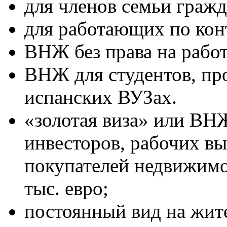
для членов семьи граж
для работающих по кон
ВНЖ без права на работ
ВНЖ для студентов, пр
испанских ВУЗах.
«золотая виза» или ВНЖ
инвесторов, рабочих в
покупателей недвижимо
тыс. евро;
постоянный вид на жит