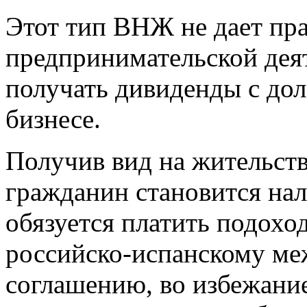
Этот тип ВНЖ не дает пра
предпринимательской деят
получать дивиденды с дол
бизнесе.
Получив вид на жительст
гражданин становится на
обязуется платить подохо
российско-испанскому ме
соглашению, во избежани