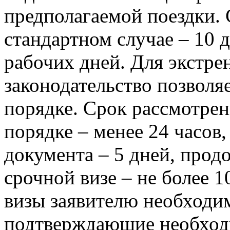
предполагаемой поездки. 
стандартном случае – 10 
рабочих дней. Для экстре
законодательство позволя
порядке. Срок рассмотрен
порядке – менее 24 часов
документа – 5 дней, прод
срочной визе – не более 
визы заявителю необходи
подтверждающие необходи