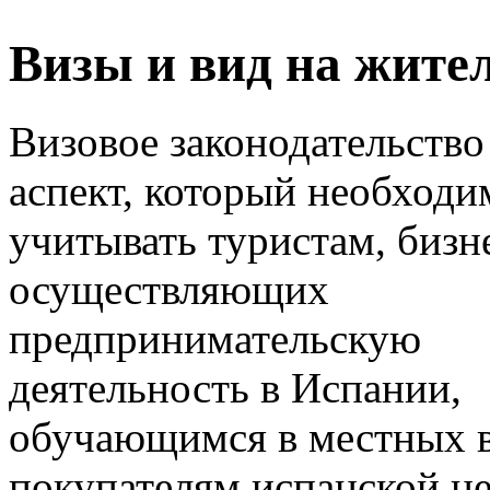
Визы и вид на жите
Визовое законодательство
аспект, который необходи
учитывать туристам, бизн
осуществляющих
предпринимательскую
деятельность в Испании,
обучающимся в местных в
покупателям испанской н