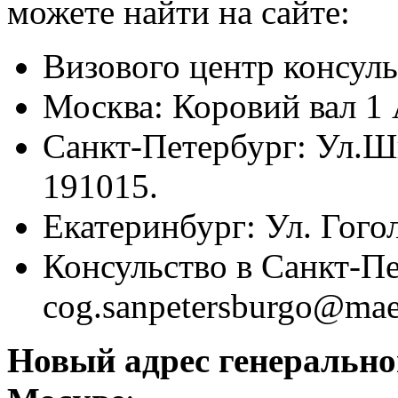
можете найти на сайте:
Визового центр консуль
Москва: Коровий вал 1 
Санкт-Петербург: Ул.Ш
191015.
Екатеринбург: Ул. Гого
Консульство в Санкт-П
cog.sanpetersburgo@mae
Новый адрес генерально