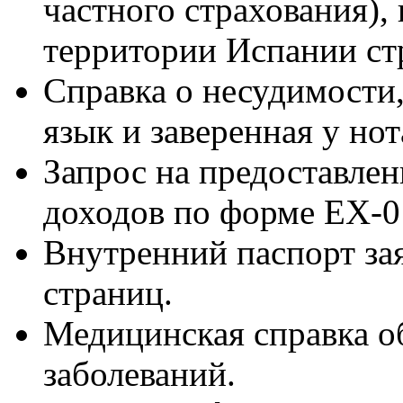
частного страхования),
территории Испании ст
Справка о несудимости,
язык и заверенная у нот
Запрос на предоставле
доходов по форме EX-0
Внутренний паспорт зая
страниц.
Медицинская справка о
заболеваний.