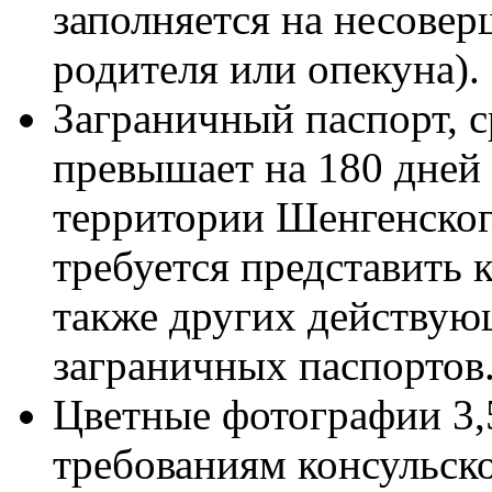
заполняется на несове
родителя или опекуна).
Заграничный паспорт, с
превышает на 180 дней 
территории Шенгенског
требуется представить к
также других действу
заграничных паспортов
Цветные фотографии 3,
требованиям консульск