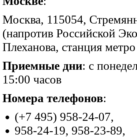
Москве
:
Москва, 115054, Стремянн
(напротив Российской Эк
Плеханова, станция метро
Приемные дни
: с понеде
15:00 часов
Номера телефонов
:
(+7 495) 958-24-07,
958-24-19, 958-23-89,