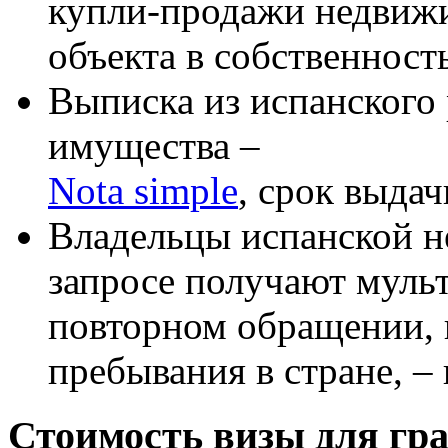
купли-продажи недвижи
объекта в собственность
Выписка из испанского
имущества –
Nota simple
, срок выдач
Владельцы испанской 
запросе получают мульт
повторном обращении, 
пребывания в стране, – 
Стоимость визы для гр