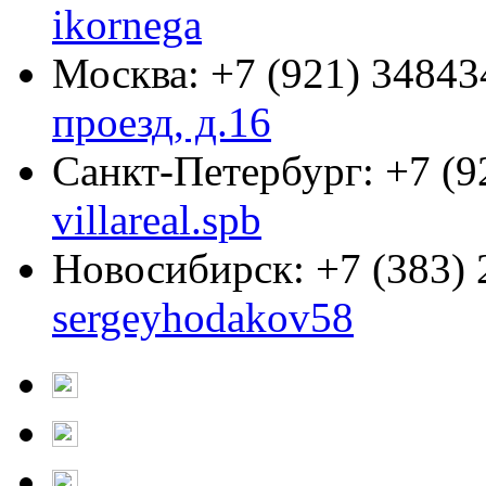
ikornega
Москва:
+7 (921) 34843
проезд, д.16
Санкт-Петербург:
+7 (9
villareal.spb
Новосибирск:
+7 (383)
sergeyhodakov58