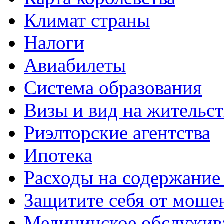
Климат страны
Налоги
Авиабилеты
Система образования
Визы и вид на жительс
Риэлторские агентства
Ипотека
Расходы на содержание
Защитите себя от моше
Медицинское обслужив