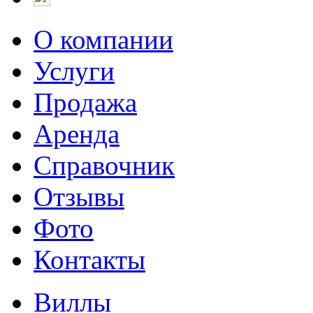
О компании
Услуги
Продажа
Аренда
Справочник
Отзывы
Фото
Контакты
Виллы