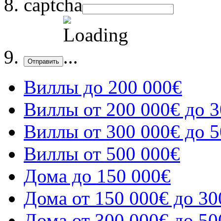
captcha
Отправить
Виллы до 200 000€
Виллы от 200 000€ до 3
Виллы от 300 000€ до 5
Виллы от 500 000€
Дома до 150 000€
Дома от 150 000€ до 30
Дома от 300 000€ до 50