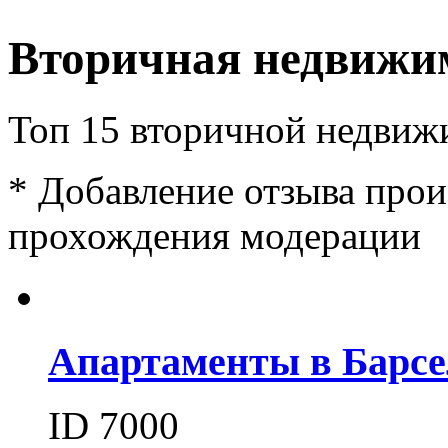
Вторичная недвижи
Топ 15 вторичной недвиж
*
Добавление отзыва прои
прохождения модерации
Апартаменты в Барсе
ID 7000