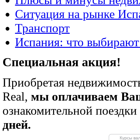
Ситуация на рынке Исп
Транспорт
Испания: что выбирают
Специальная акция!
Приобретая недвижимость
Real,
мы оплачиваем Ва
ознакомительной поездки
дней.