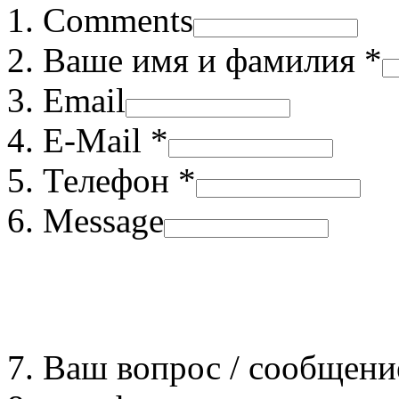
Comments
Ваше имя и фамилия *
Email
E-Mail *
Телефон *
Message
Ваш вопрос / сообщени