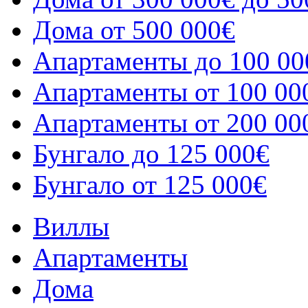
Дома от 500 000€
Апартаменты до 100 00
Апартаменты от 100 00
Апартаменты от 200 00
Бунгало до 125 000€
Бунгало от 125 000€
Виллы
Апартаменты
Дома