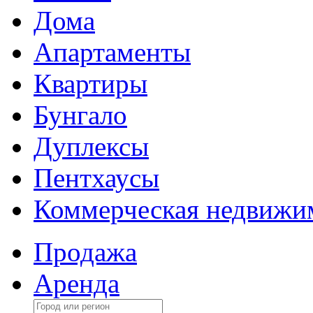
Дома
Апартаменты
Квартиры
Бунгало
Дуплексы
Пентхаусы
Коммерческая недвижи
Продажа
Аренда