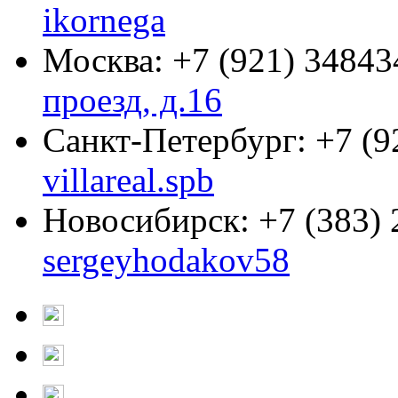
ikornega
Москва:
+7 (921) 34843
проезд, д.16
Санкт-Петербург:
+7 (9
villareal.spb
Новосибирск:
+7 (383)
sergeyhodakov58