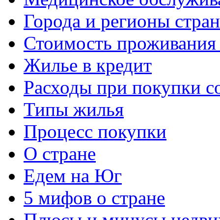
Города и регионы стра
Стоимость проживания 
Жилье в кредит
Расходы при покупки с
Типы жилья
Процесс покупки
О стране
Едем на Юг
5 мифов о стране
Плюсы и минусы недви