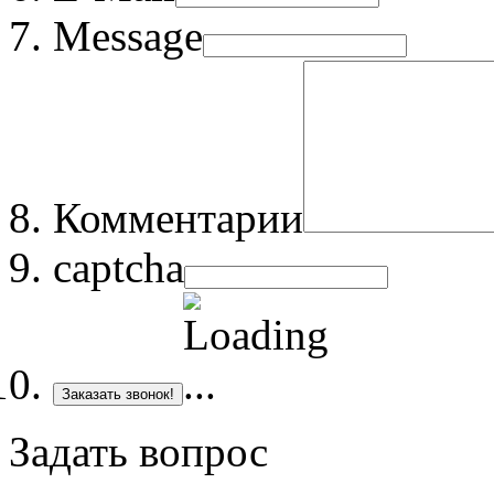
Message
Комментарии
captcha
Заказать звонок!
Задать вопрос