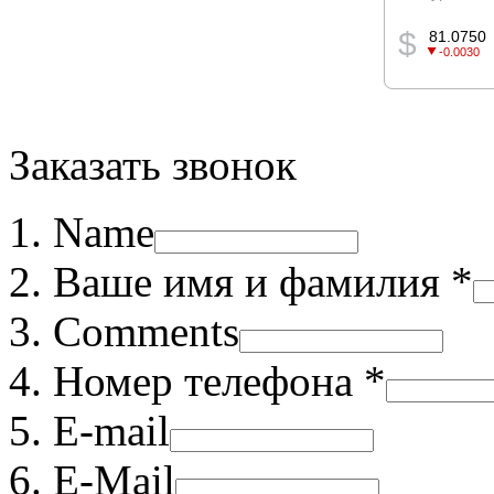
Заказать звонок
Name
Ваше имя и фамилия *
Comments
Номер телефона *
E-mail
E-Mail