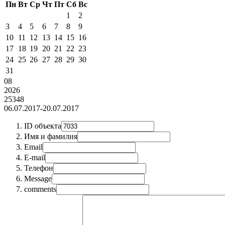
Пн
Вт
Ср
Чт
Пт
Сб
Вс
1
2
3
4
5
6
7
8
9
10
11
12
13
14
15
16
17
18
19
20
21
22
23
24
25
26
27
28
29
30
31
08
2026
25348
06.07.2017-20.07.2017
ID объекта
Имя и фамилия
Email
E-mail
Телефон
Message
comments