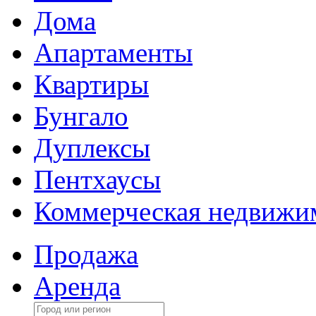
Дома
Апартаменты
Квартиры
Бунгало
Дуплексы
Пентхаусы
Коммерческая недвижи
Продажа
Аренда