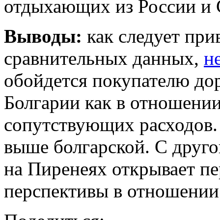
отдыхающих из России и 
Выводы:
как следует при
сравнительных данных,
н
обойдется покупателю до
Болгарии как в отношении
сопутствующих расходов. 
выше болгарской. С друго
на Пиренеях открывает пе
перспективы в отношении 