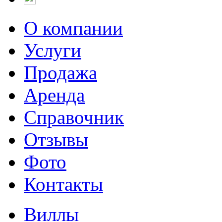
О компании
Услуги
Продажа
Аренда
Справочник
Отзывы
Фото
Контакты
Виллы