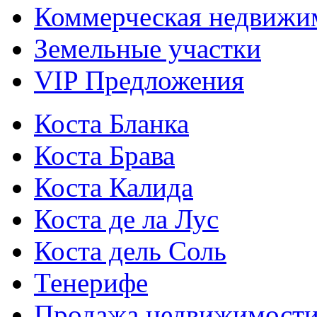
Коммерческая недвижи
Земельные участки
VIP Предложения
Коста Бланка
Коста Брава
Коста Калида
Коста де ла Лус
Коста дель Соль
Тенерифе
Продажа недвижимост