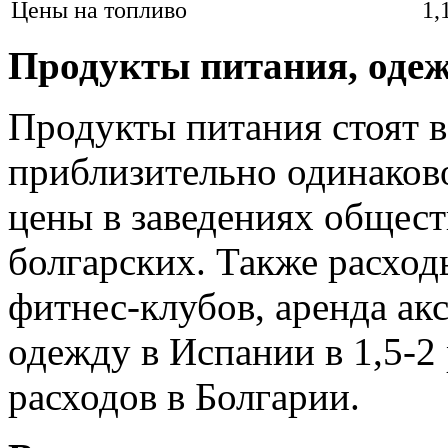
Цены на топливо
1,
Продукты питания, одеж
Продукты питания стоят в
приблизительно одинаково
цены в заведениях общес
болгарских. Также расход
фитнес-клубов, аренда акс
одежду в Испании в 1,5-2
расходов в Болгарии.