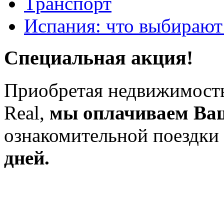
Транспорт
Испания: что выбирают
Специальная акция!
Приобретая недвижимость
Real,
мы оплачиваем Ва
ознакомительной поездки
дней.