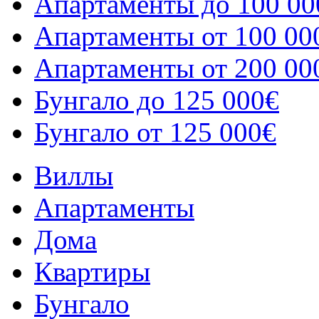
Апартаменты до 100 00
Апартаменты от 100 00
Апартаменты от 200 00
Бунгало до 125 000€
Бунгало от 125 000€
Виллы
Апартаменты
Дома
Квартиры
Бунгало