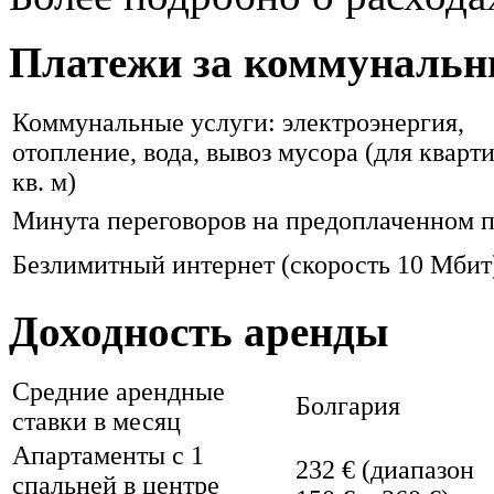
Платежи за коммунальн
Коммунальные услуги: электроэнергия,
отопление, вода, вывоз мусора (для кварт
кв. м)
Минута переговоров на предоплаченном п
Безлимитный интернет (скорость 10 Мбит
Доходность аренды
Средние арендные
Болгария
ставки в месяц
Апартаменты с 1
232 € (диапазон
спальней в центре