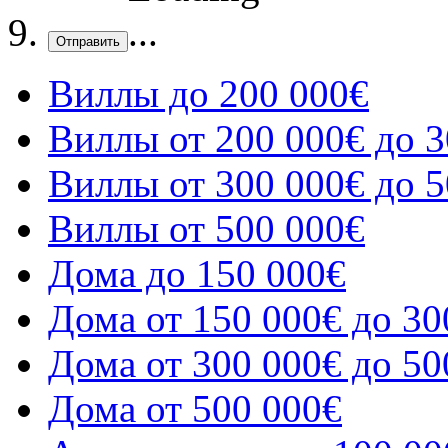
Отправить
Виллы до 200 000€
Виллы от 200 000€ до 3
Виллы от 300 000€ до 5
Виллы от 500 000€
Дома до 150 000€
Дома от 150 000€ до 30
Дома от 300 000€ до 50
Дома от 500 000€