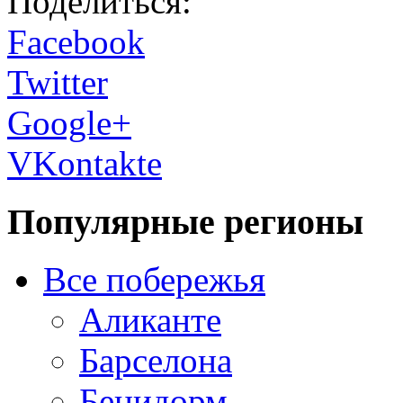
Поделиться:
Facebook
Twitter
Google+
VKontakte
Популярные регионы
Все побережья
Аликанте
Барселона
Бенидорм