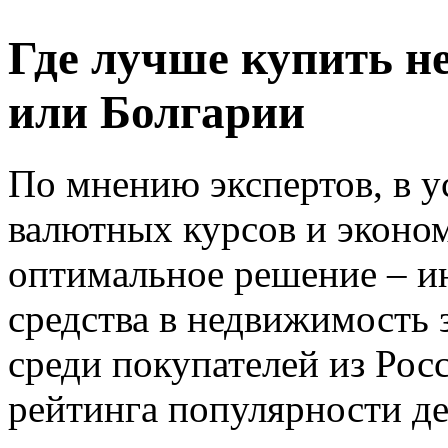
Где лучше купить н
или Болгарии
По мнению экспертов, в у
валютных курсов и эконо
оптимальное решение – и
средства в недвижимость 
среди покупателей из Рос
рейтинга популярности де