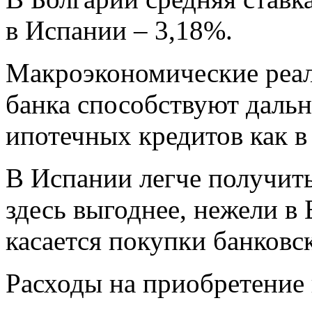
в Испании – 3,18%.
Макроэкономические реал
банка способствуют дал
ипотечных кредитов как в 
В Испании легче получить
здесь выгоднее, нежели в
касается покупки банковс
Расходы на приобретение