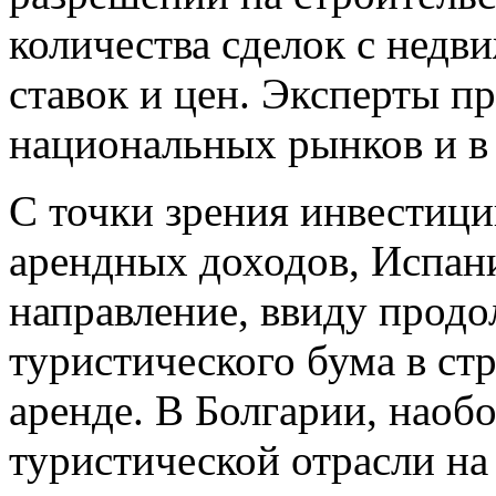
количества сделок с недв
ставок и цен. Эксперты 
национальных рынков и в 
С точки зрения инвестици
арендных доходов, Испани
направление, ввиду прод
туристического бума в ст
аренде. В Болгарии, наобо
туристической отрасли на