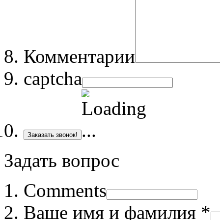
Комментарии
captcha
Заказать звонок!
Задать вопрос
Comments
Ваше имя и фамилия *