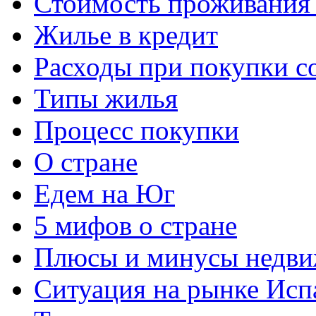
Стоимость проживания 
Жилье в кредит
Расходы при покупки с
Типы жилья
Процесс покупки
О стране
Едем на Юг
5 мифов о стране
Плюсы и минусы недви
Ситуация на рынке Исп