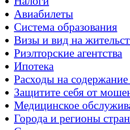
Налоги
Авиабилеты
Система образования
Визы и вид на жительс
Риэлторские агентства
Ипотека
Расходы на содержание
Защитите себя от моше
Медицинское обслужив
Города и регионы стра