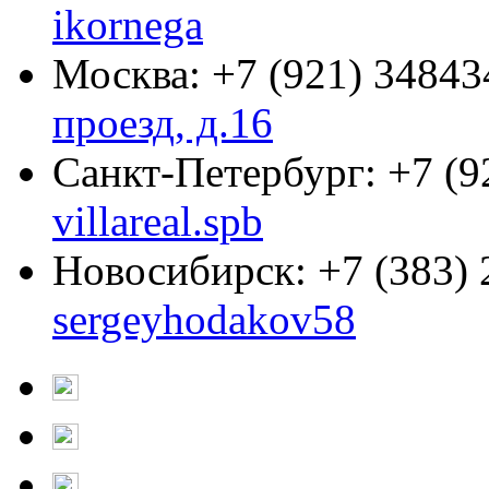
ikornega
Москва:
+7 (921) 34843
проезд, д.16
Санкт-Петербург:
+7 (9
villareal.spb
Новосибирск:
+7 (383)
sergeyhodakov58