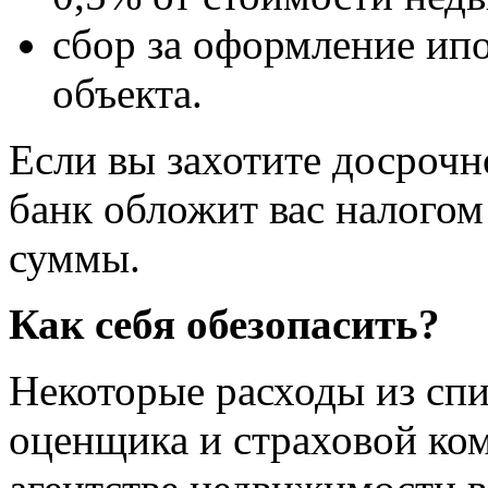
сбор за оформление ипо
объекта.
Если вы захотите досрочн
банк обложит вас налого
суммы.
Как себя обезопасить?
Некоторые расходы из спи
оценщика и страховой ко