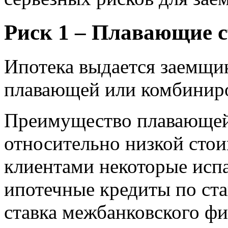
Риск 1 – Плавающие 
Ипотека выдается заемщи
плавающей или комбиниро
Преимущество плавающей 
относительно низкой стои
клиентами некоторые исп
ипотечные кредиты по ста
ставка межбанковского фи