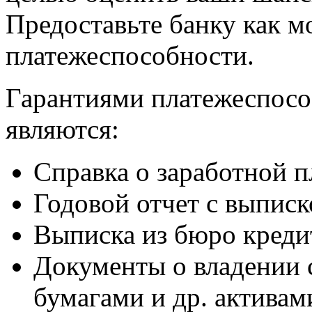
Предоставьте банку как 
платежеспособности.
Гарантиями платежеспосо
являются:
Справка о заработной п
Годовой отчет с выписк
Выписка из бюро креди
Документы о владении 
бумагами и др. активам