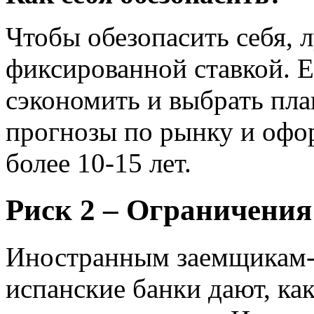
Чтобы обезопасить себя, 
фиксированной ставкой. Е
сэкономить и выбрать пла
прогнозы по рынку и офор
более 10-15 лет.
Риск 2 – Ограничения
Иностранным заемщикам-
испанские банки дают, ка