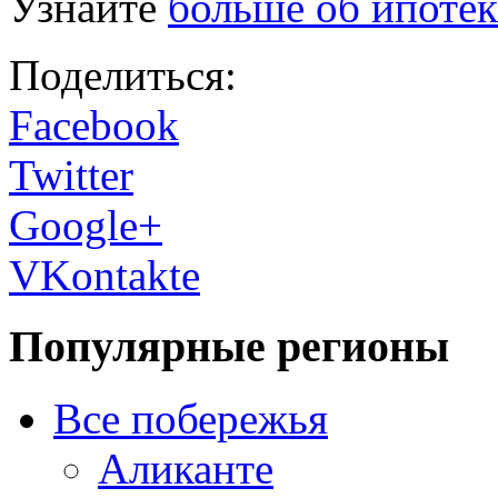
Узнайте
больше об ипотек
Поделиться:
Facebook
Twitter
Google+
VKontakte
Популярные регионы
Все побережья
Аликанте