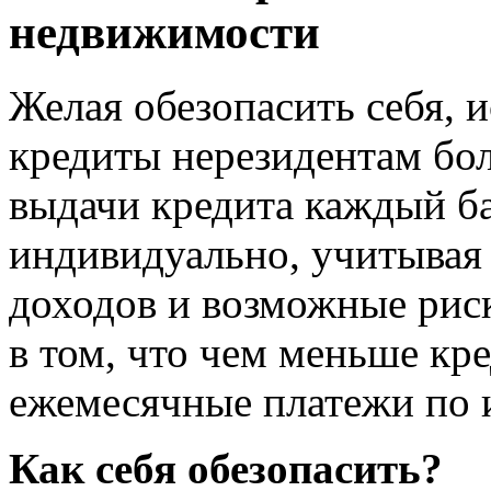
недвижимости
Желая обезопасить себя, 
кредиты нерезидентам бол
выдачи кредита каждый ба
индивидуально, учитывая 
доходов и возможные риск
в том, что чем меньше кр
ежемесячные платежи по и
Как себя обезопасить?