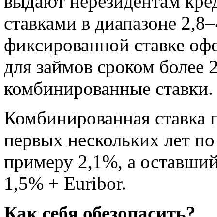
выдают нерезидентам кре
ставками в диапазоне 2,8
фиксированной ставке офо
для займов сроком более 
комбинированные ставки.
Комбинированная ставка п
первых нескольких лет по
примеру 2,1%, а оставший
1,5% + Euribor.
Как себя обезопасить?