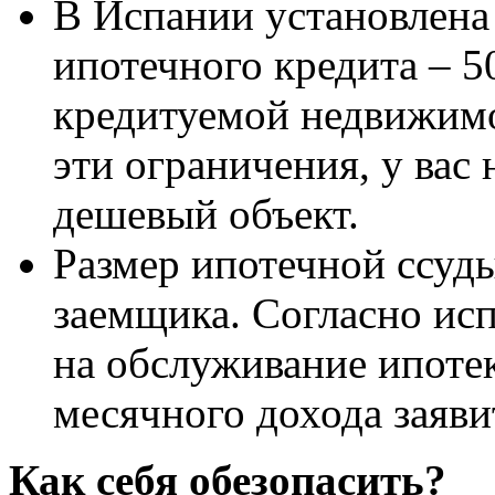
В Испании установлена
ипотечного кредита – 5
кредитуемой недвижимо
эти ограничения, у вас 
дешевый объект.
Размер ипотечной ссуды
заемщика. Согласно исп
на обслуживание ипоте
месячного дохода заяви
Как себя обезопасить?