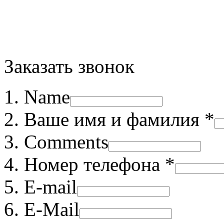
Заказать звонок
Name
Ваше имя и фамилия *
Comments
Номер телефона *
E-mail
E-Mail