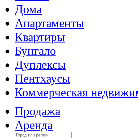
Дома
Апартаменты
Квартиры
Бунгало
Дуплексы
Пентхаусы
Коммерческая недвижи
Продажа
Аренда