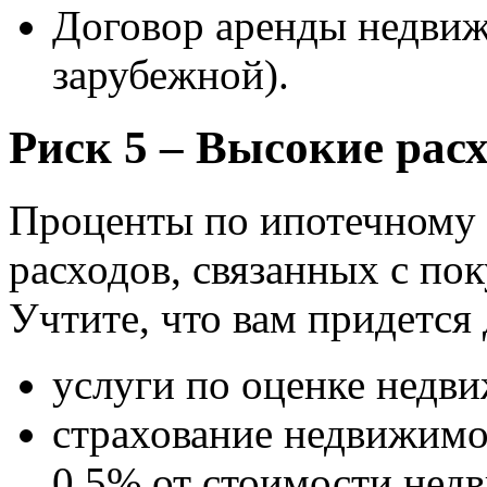
Договор аренды недвиж
зарубежной).
Риск 5 – Высокие рас
Проценты по ипотечному 
расходов, связанных с по
Учтите, что вам придется
услуги по оценке недви
страхование недвижимо
0,5% от стоимости нед