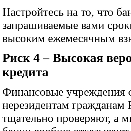
Настройтесь на то, что б
запрашиваемые вами сроки
высоким ежемесячным взн
Риск 4 – Высокая вер
кредита
Финансовые учреждения с
нерезидентам гражданам 
тщательно проверяют, а 