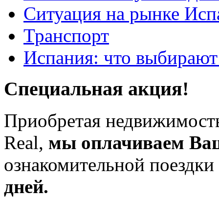
Ситуация на рынке Исп
Транспорт
Испания: что выбирают
Специальная акция!
Приобретая недвижимость
Real,
мы оплачиваем Ва
ознакомительной поездки
дней.