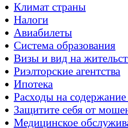
Климат страны
Налоги
Авиабилеты
Система образования
Визы и вид на жительс
Риэлторские агентства
Ипотека
Расходы на содержание
Защитите себя от моше
Медицинское обслужив