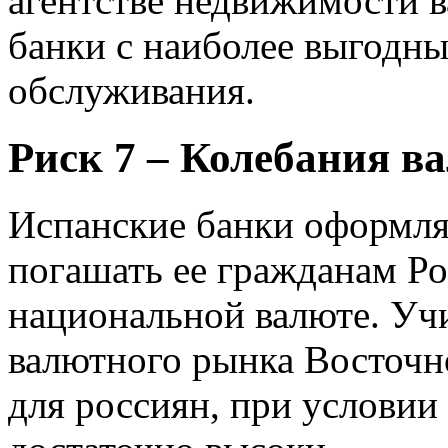
агентстве недвижимости 
банки с наиболее выгодн
обслуживания.
Риск 7 – Колебания в
Испанские банки оформляю
погашать ее гражданам Р
национальной валюте. Уч
валютного рынка Восточн
для россиян, при условии