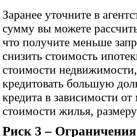
Заранее уточните в агент
сумму вы можете рассчиты
что получите меньше зап
снизить стоимость ипотек
стоимости недвижимости, 
кредитовать большую дол
кредита в зависимости о
стоимости жилья, размеру
Риск 3 – Ограничения