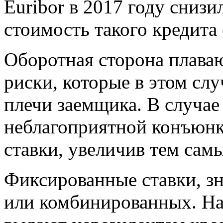
Euribor в 2017 году снизи
стоимость такого кредита
Оборотная сторона плава
риски, которые в этом сл
плечи заемщика. В случае
неблагоприятной конъюнк
ставки, увеличив тем сам
Фиксированные ставки, з
или комбинированных. На