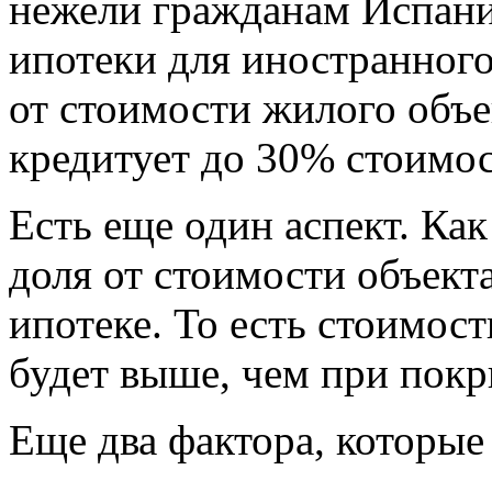
нежели гражданам Испани
ипотеки для иностранного
от стоимости жилого объе
кредитует до 30% стоимо
Есть еще один аспект. Ка
доля от стоимости объект
ипотеке. То есть стоимос
будет выше, чем при пок
Еще два фактора, которые