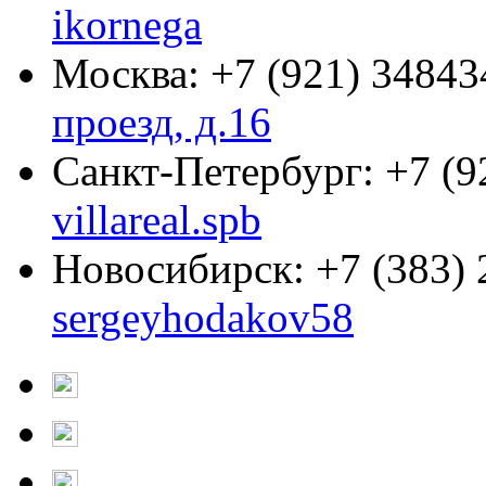
ikornega
Москва:
+7 (921) 34843
проезд, д.16
Санкт-Петербург:
+7 (9
villareal.spb
Новосибирск:
+7 (383)
sergeyhodakov58