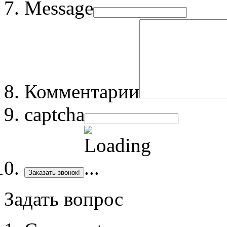
Message
Комментарии
captcha
Заказать звонок!
Задать вопрос