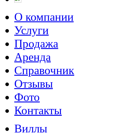
О компании
Услуги
Продажа
Аренда
Справочник
Отзывы
Фото
Контакты
Виллы