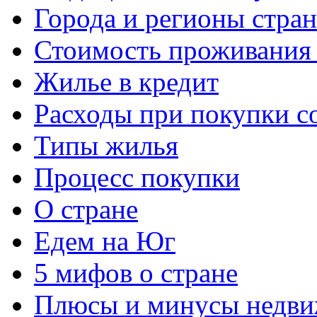
Города и регионы стра
Стоимость проживания 
Жилье в кредит
Расходы при покупки с
Типы жилья
Процесс покупки
О стране
Едем на Юг
5 мифов о стране
Плюсы и минусы недви