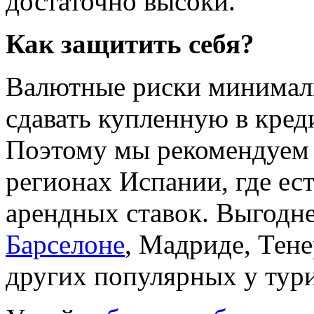
достаточно высоки.
Как защитить себя?
Валютные риски минималь
сдавать купленную в кред
Поэтому мы рекомендуем 
регионах Испании, где ес
арендных ставок. Выгодне
Барселоне
, Мадриде, Тен
других популярных у тури