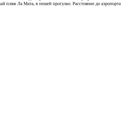
ый пляж Ла Мата, в пешей прогулке. Расстояние до аэропорта