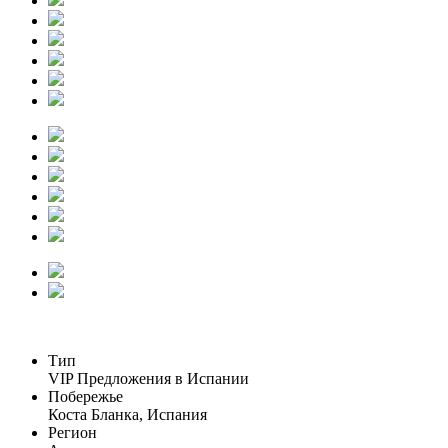
Тип
VIP Предложения в Испании
Побережье
Коста Бланка, Испания
Регион