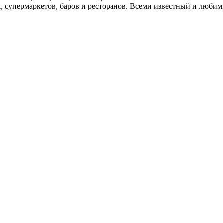
, супермаркетов, баров и ресторанов. Всеми известный и любим