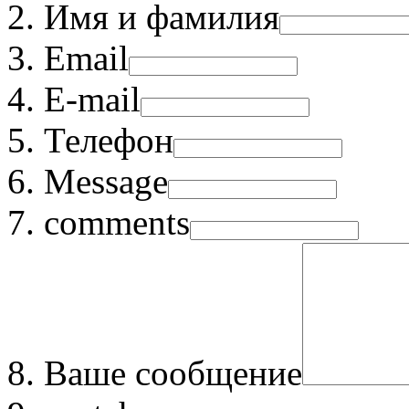
Имя и фамилия
Email
E-mail
Телефон
Message
comments
Ваше сообщение