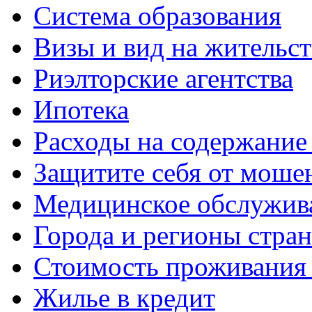
Система образования
Визы и вид на жительс
Риэлторские агентства
Ипотека
Расходы на содержание
Защитите себя от моше
Медицинское обслужив
Города и регионы стра
Стоимость проживания 
Жилье в кредит