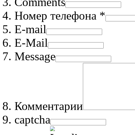
Comments
Номер телефона *
E-mail
E-Mail
Message
Комментарии
captcha