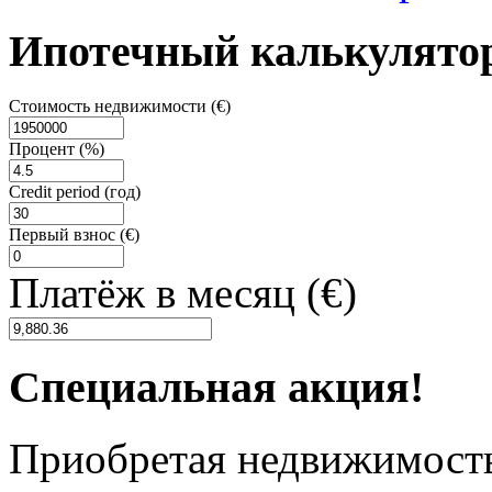
Ипотечный калькулято
Стоимость недвижимости (€)
Процент (%)
Credit period (год)
Первый взнос (€)
Платёж в месяц (€)
Специальная акция!
Приобретая недвижимость