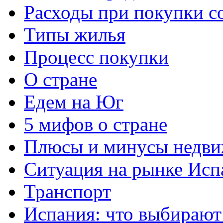
Расходы при покупки с
Типы жилья
Процесс покупки
О стране
Едем на Юг
5 мифов о стране
Плюсы и минусы недви
Ситуация на рынке Исп
Транспорт
Испания: что выбирают