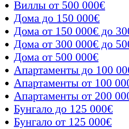
Виллы от 500 000€
Дома до 150 000€
Дома от 150 000€ до 30
Дома от 300 000€ до 50
Дома от 500 000€
Апартаменты до 100 00
Апартаменты от 100 00
Апартаменты от 200 00
Бунгало до 125 000€
Бунгало от 125 000€