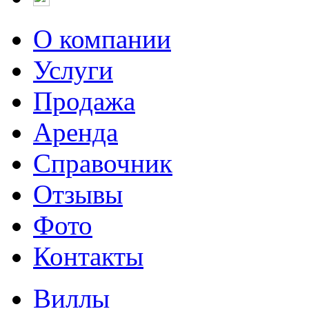
О компании
Услуги
Продажа
Аренда
Справочник
Отзывы
Фото
Контакты
Виллы