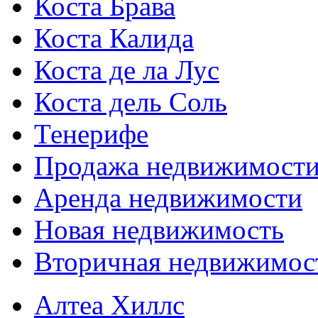
Коста Брава
Коста Калида
Коста де ла Лус
Коста дель Соль
Тенерифе
Продажа недвижимост
Аренда недвижимости
Новая недвижимость
Вторичная недвижимос
Алтеа Хиллс