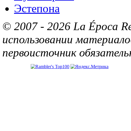
Эстепона
© 2007 - 2026 La Época R
использовании материалов
первоисточник обязатель