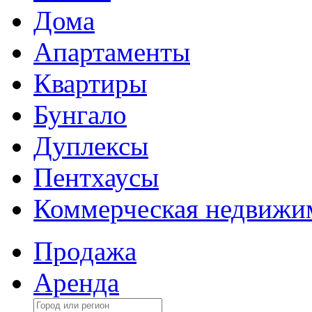
Дома
Апартаменты
Квартиры
Бунгало
Дуплексы
Пентхаусы
Коммерческая недвижи
Продажа
Аренда