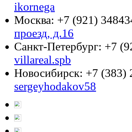
ikornega
Москва:
+7 (921) 34843
проезд, д.16
Санкт-Петербург:
+7 (9
villareal.spb
Новосибирск:
+7 (383)
sergeyhodakov58