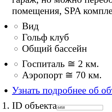
помещения, SPA комплек
Вид
Гольф клуб
Общий бассейн
Госпиталь ≅ 2 км.
Аэропорт ≅ 70 км.
Узнать подробнее об об
ID объекта