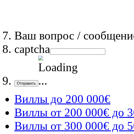
Ваш вопрос / сообщени
captcha
Отправить
Виллы до 200 000€
Виллы от 200 000€ до 3
Виллы от 300 000€ до 5