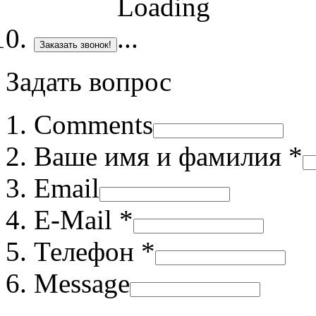
Заказать звонок!
Задать вопрос
Comments
Ваше имя и фамилия *
Email
E-Mail *
Телефон *
Message