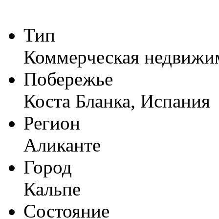
Тип
Коммерческая недвижи
Побережье
Коста Бланка, Испания
Регион
Аликанте
Город
Кальпе
Состояние