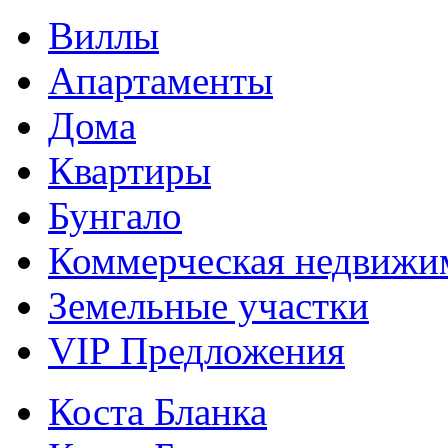
Виллы
Апартаменты
Дома
Квартиры
Бунгало
Коммерческая недвижи
Земельные участки
VIP Предложения
Коста Бланка