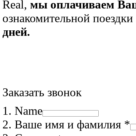
Real,
мы оплачиваем Ва
ознакомительной поездки
дней.
Заказать звонок
Name
Ваше имя и фамилия *