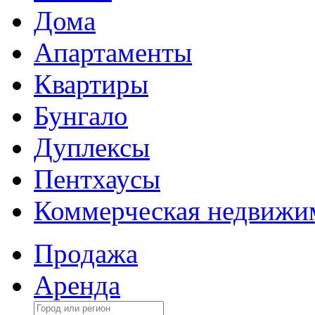
Дома
Апартаменты
Квартиры
Бунгало
Дуплексы
Пентхаусы
Коммерческая недвижи
Продажа
Аренда