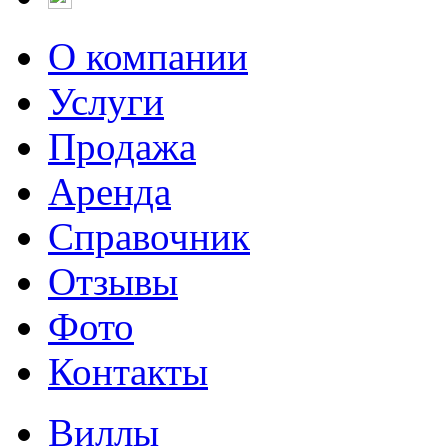
О компании
Услуги
Продажа
Аренда
Справочник
Отзывы
Фото
Контакты
Виллы