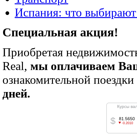
Испания: что выбирают
Специальная акция!
Приобретая недвижимость
Real,
мы оплачиваем Ва
ознакомительной поездки
дней.