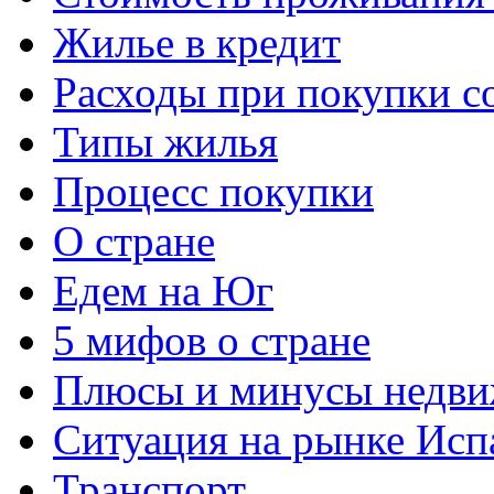
Жилье в кредит
Расходы при покупки с
Типы жилья
Процесс покупки
О стране
Едем на Юг
5 мифов о стране
Плюсы и минусы недви
Ситуация на рынке Исп
Транспорт