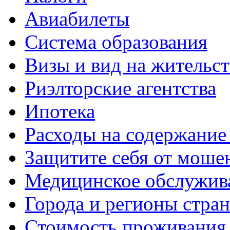
Авиабилеты
Система образования
Визы и вид на жительс
Риэлторские агентства
Ипотека
Расходы на содержание
Защитите себя от моше
Медицинское обслужив
Города и регионы стра
Стоимость проживания 