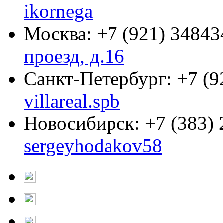
ikornega
Москва:
+7 (921) 34843
проезд, д.16
Санкт-Петербург:
+7 (9
villareal.spb
Новосибирск:
+7 (383)
sergeyhodakov58