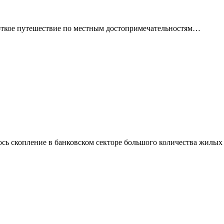
ороткое путешествие по местным достопримечательностям…
сь скопление в банковском секторе большого количества жилых