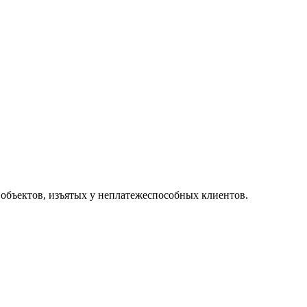
 объектов, изъятых у неплатежеспособных клиентов.