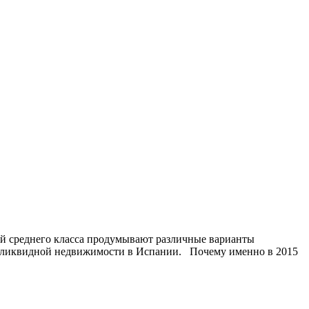
ей среднего класса продумывают различные варианты
е ликвидной недвижимости в Испании. Почему именно в 2015