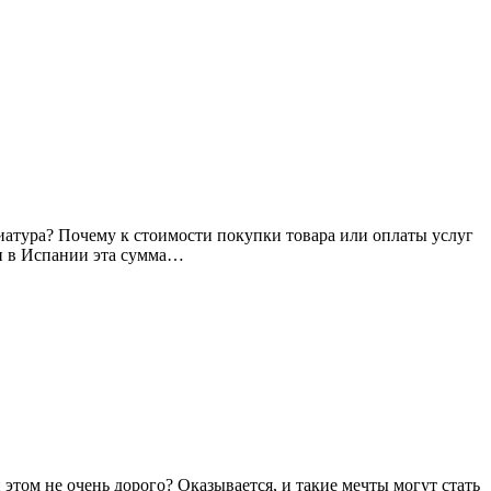
виатура? Почему к стоимости покупки товара или оплаты услуг
ии в Испании эта сумма…
этом не очень дорого? Оказывается, и такие мечты могут стать