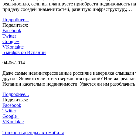
реальностью, если вы планируете приобрести недвижимость на
придачу соседей-знаменитостей, развитую инфраструктуру,…
Подробнее...
Поделиться:
Facebook
Twitter
Google+
VKontakte
5 мифов об Испании
04-06-2014
Даже самые незаинтересованные россияне наверняка слышали т
другое. Являются ли эти утверждения правдой? Или же реальн
Испании касательно недвижимости. Удастся ли им разоблачи
Подробнее...
Поделиться:
Facebook
Twitter
Google+
VKontakte
Тонкости аренды автомобиля