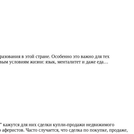
разования в этой стране. Особенно это важно для тех
новым условиям жизни: язык, менталитет и даже еда…
” кажутся для них сделки купли-продажи недвижимого
аферистов. Часто случается, что сделка по покупке, продаже,