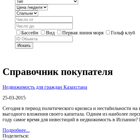
Бассейн
Вид
Первая линия моря
Гольф клуб
Искать
Справочник покупателя
Недвижимость для граждан Казахстана
25-03-2015
Сегодня в период политического кризиса и нестабильности на
выгодного вложения своего капитала. Одним из наиболее пер
году самое время для инвестиций в недвижимость в Испании?
Подробнее...
Поделиться: