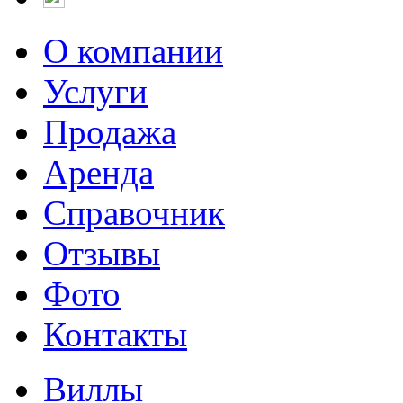
О компании
Услуги
Продажа
Аренда
Справочник
Отзывы
Фото
Контакты
Виллы