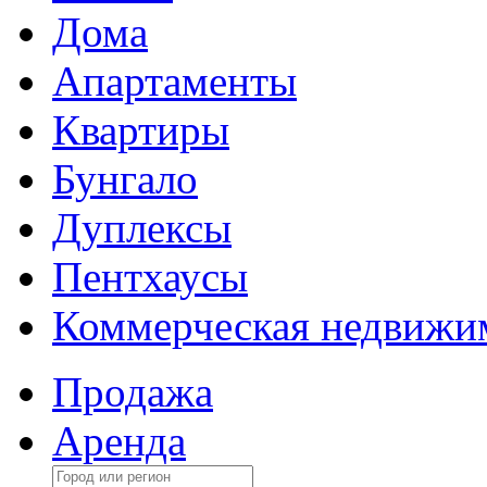
Дома
Апартаменты
Квартиры
Бунгало
Дуплексы
Пентхаусы
Коммерческая недвижи
Продажа
Аренда