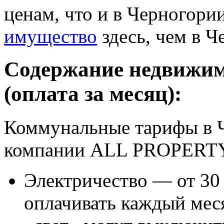
ценам, что и в Черногории
имущество
здесь, чем в Ч
Содержание недвижим
(оплата за месяц):
Коммунальные тарифы в Ч
компании ALL PROPER
Электричество — от 30 
оплачивать каждый меся