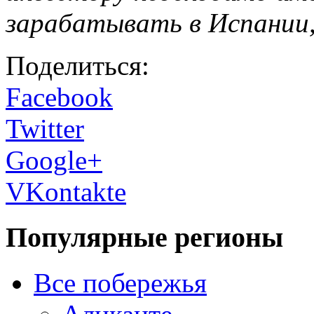
зарабатывать в Испании, 
Поделиться:
Facebook
Twitter
Google+
VKontakte
Популярные регионы
Все побережья