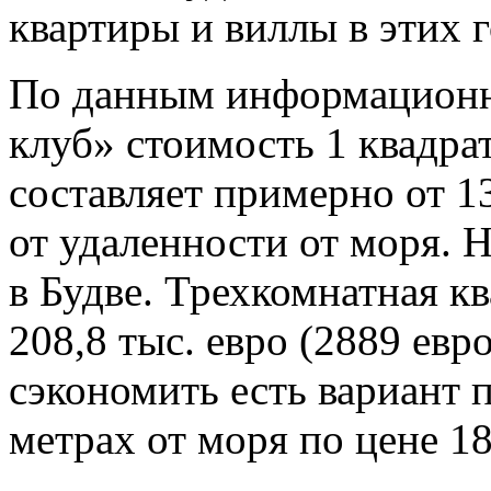
квартиры и виллы в этих 
По данным информационн
клуб» стоимость 1 квадра
составляет примерно от 1
от удаленности от моря. 
в Будве. Трехкомнатная кв
208,8 тыс. евро (2889 евр
сэкономить есть вариант 
метрах от моря по цене 18