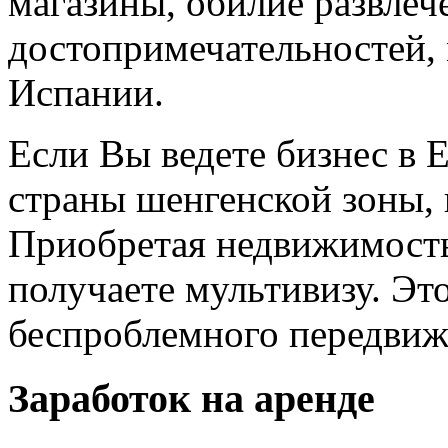
магазины, обилие развлеч
достопримечательностей, 
Испании.
Если Вы ведете бизнес в 
страны шенгенской зоны,
Приобретая недвижимость 
получаете мультивизу. Эт
беспроблемного передвиж
Заработок на аренде