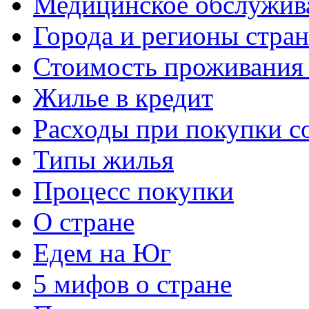
Медицинское обслужив
Города и регионы стра
Стоимость проживания 
Жилье в кредит
Расходы при покупки с
Типы жилья
Процесс покупки
О стране
Едем на Юг
5 мифов о стране