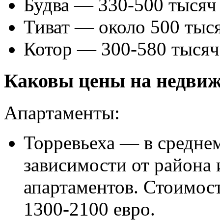
Будва — 330-500 тысяч 
Тиват — около 500 тыся
Котор — 300-580 тысяч
Каковы цены на недвиж
Апартаменты:
Торревьеха — в среднем
зависимости от района 
апартаментов. Стоимост
1300-2100 евро.