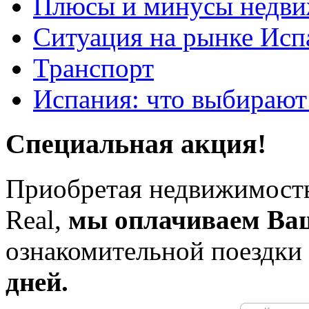
Плюсы и минусы недви
Ситуация на рынке Исп
Транспорт
Испания: что выбирают
Специальная акция!
Приобретая недвижимость
Real,
мы оплачиваем Ва
ознакомительной поездки
дней.