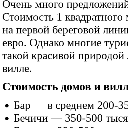
Очень много предложений 
Стоимость 1 квадратного 
на первой береговой лини
евро. Однако многие тури
такой красивой природой 
вилле.
Стоимость домов и вилл
Бар — в среднем 200-35
Бечичи — 350-500 тыся