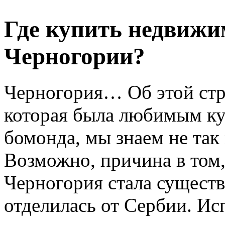
Где купить недвижи
Черногории?
Черногория… Об этой стр
которая была любимым ку
бомонда, мы знаем не так
Возможно, причина в том,
Черногория стала существо
отделилась от Сербии. Ис