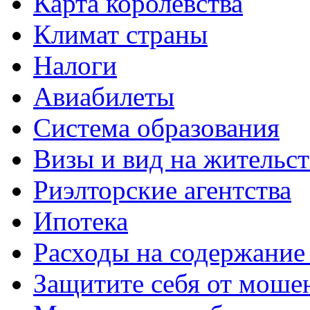
Карта королевства
Климат страны
Налоги
Авиабилеты
Система образования
Визы и вид на жительс
Риэлторские агентства
Ипотека
Расходы на содержание
Защитите себя от моше