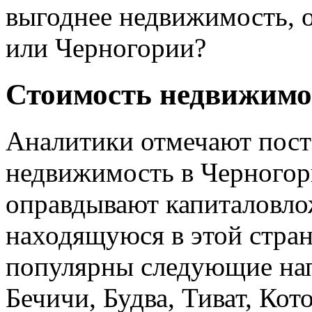
выгоднее недвижимость, 
или Черногории?
Стоимость недвижимо
Аналитики отмечают пост
недвижимость в Черногор
оправдывают капиталовло
находящуюся в этой стран
популярны следующие нап
Бечичи, Будва, Тиват, Кот