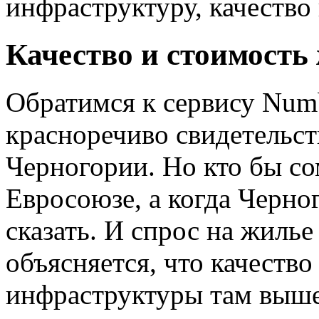
инфраструктуру, качество
Качество и стоимость
Обратимся к сервису Num
красноречиво свидетельст
Черногории. Но кто бы со
Евросоюзе, а когда Черно
сказать. И спрос на жилье
объясняется, что качество
инфраструктуры там выше