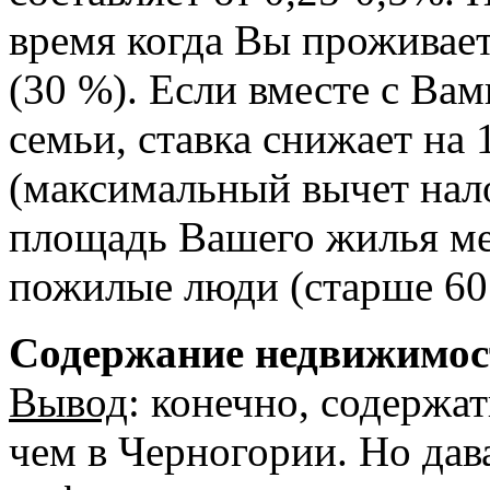
время когда Вы проживает
(30 %). Если вместе с В
семьи, ставка снижает на 
(максимальный вычет нал
площадь Вашего жилья ме
пожилые люди (старше 60 
Содержание недвижимос
Вывод
: конечно, содержа
чем в Черногории. Но дав