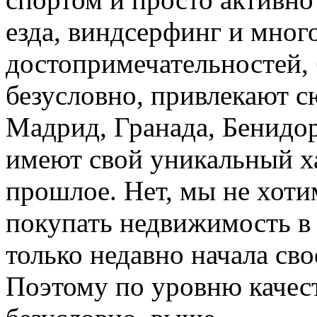
езда, виндсерфинг и мно
достопримечательностей, 
безусловно, привлекают с
Мадрид, Гранада, Бенидор
имеют свой уникальный х
прошлое. Нет, мы не хоти
покупать недвижимость в 
только недавно начала сво
Поэтому по уровню качес