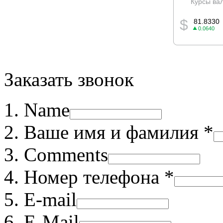
Заказать звонок
Name
Ваше имя и фамилия *
Comments
Номер телефона *
E-mail
E-Mail