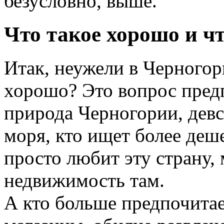
безусловно, выше.
Что такое хорошо и чт
Итак, неужели в Черногор
хорошо? Это вопрос предп
природа Черногории, девст
моря, кто ищет более деш
просто любит эту страну,
недвижимость там.
А кто больше предпочита