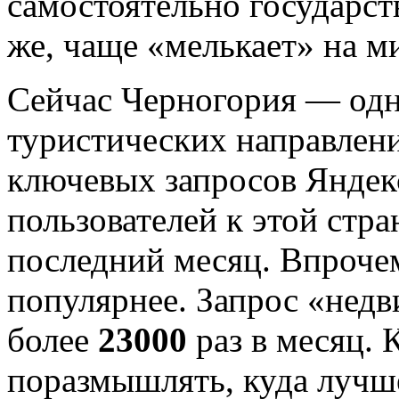
самостоятельно государст
же, чаще «мелькает» на м
Сейчас Черногория — одн
туристических направлени
ключевых запросов Яндекс
пользователей к этой стра
последний месяц. Впрочем
популярнее. Запрос «нед
более
23000
раз в месяц. 
поразмышлять, куда лучше