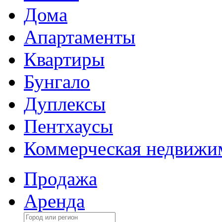
Дома
Апартаменты
Квартиры
Бунгало
Дуплексы
Пентхаусы
Коммерческая недвижи
Продажа
Аренда