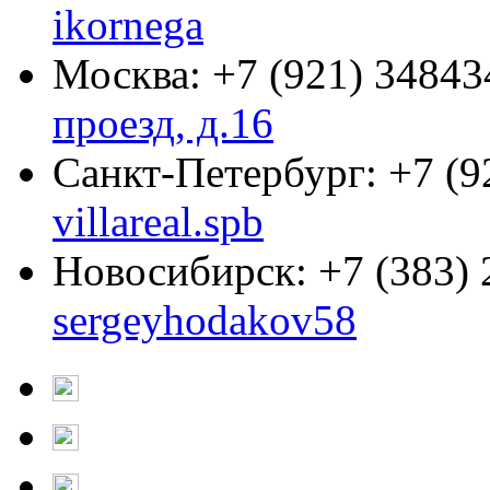
ikornega
Москва:
+7 (921) 34843
проезд, д.16
Санкт-Петербург:
+7 (9
villareal.spb
Новосибирск:
+7 (383)
sergeyhodakov58