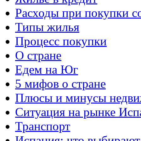
Расходы при покупки с
Типы жилья
Процесс покупки
О стране
Едем на Юг
5 мифов о стране
Плюсы и минусы недви
Ситуация на рынке Исп
Транспорт
Испания: что выбирают