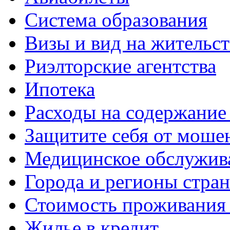
Система образования
Визы и вид на жительс
Риэлторские агентства
Ипотека
Расходы на содержание
Защитите себя от моше
Медицинское обслужив
Города и регионы стра
Стоимость проживания 
Жилье в кредит