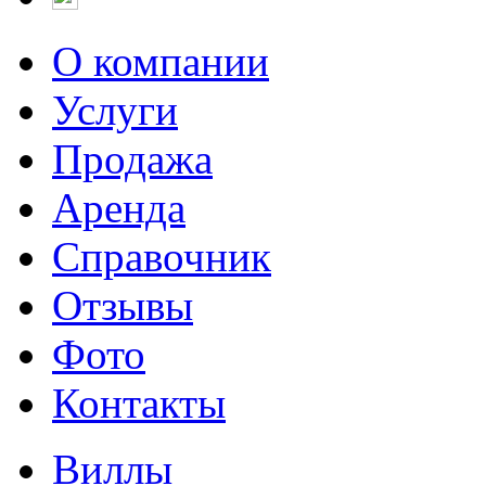
О компании
Услуги
Продажа
Аренда
Справочник
Отзывы
Фото
Контакты
Виллы