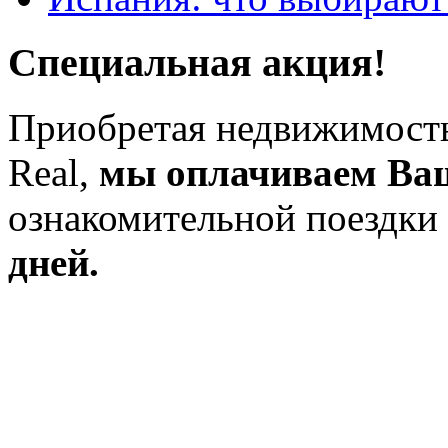
Специальная акция!
Приобретая недвижимость
Real,
мы оплачиваем Ва
ознакомительной поездки
дней.