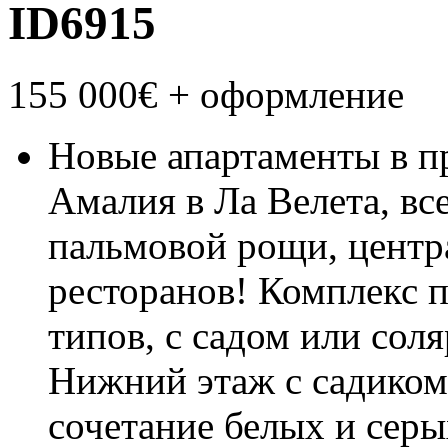
ID6915
155 000€
+ оформление
Новые апартаменты в п
Амалия в Ла Велета, все
пальмовой рощи, центра
ресторанов! Комплекс 
типов, с садом или соля
Нижний этаж с садиком 
сочетание белых и сер