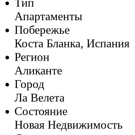
Тип
Апартаменты
Побережье
Коста Бланка, Испания
Регион
Аликанте
Город
Ла Велета
Состояние
Новая Недвижимость