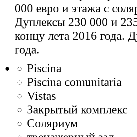
000 евро и этажа с соля
Дуплексы 230 000 и 235
концу лета 2016 года. 
года.
Piscina
Piscina comunitaria
Vistas
Закрытый комплекс
Соляриум
тренажерный зал