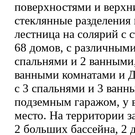
поверхностями и верхни
стеклянные разделения 
лестница на солярий с
68 домов, с различными
спальнями и 2 ванными,
ванными комнатами и Д
с 3 спальнями и 3 ванн
подземным гаражом, у в
место. На территории з
2 больших бассейна, 2 