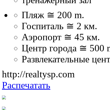
Пляж ≅ 200 m.
Госпиталь ≅ 2 км.
Аэропорт ≅ 45 км.
Центр города ≅ 500 
Развлекательные цен
http://realtysp.com
Распечатать