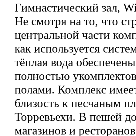
Гимнастический зал, Wi
Не смотря на то, что ст
центральной части комп
как используется систе
тёплая вода обеспечен
полностью укомплектов
полами. Комплекс имее
близость к песчаным п
Торревьехи. В пешей до
магазинов и ресторанов